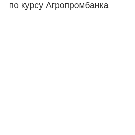
по курсу Агропромбанка