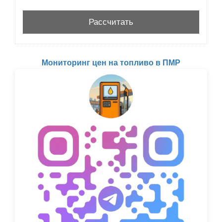
Мониторинг цен на топливо в ПМР