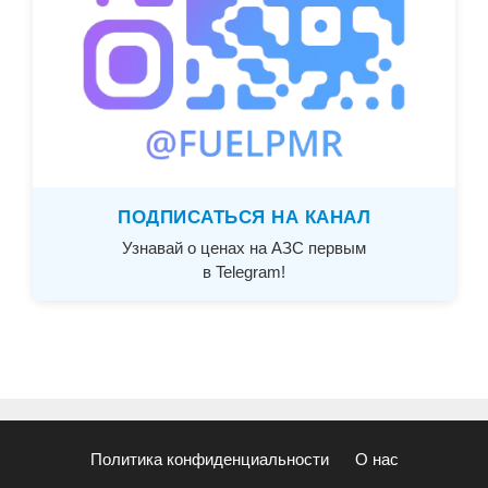
ПОДПИСАТЬСЯ НА КАНАЛ
Узнавай о ценах на АЗС первым
в Telegram!
Политика конфиденциальности
О нас