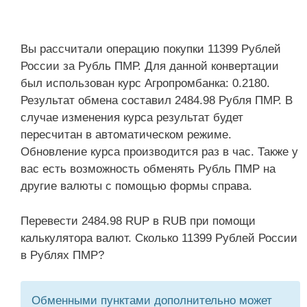
Вы рассчитали операцию покупки 11399 Рублей
России за Рубль ПМР. Для данной конвертации
был использован курс Агропромбанка: 0.2180.
Результат обмена составил 2484.98 Рубля ПМР. В
случае изменения курса результат будет
пересчитан в автоматическом режиме.
Обновление курса производится раз в час. Также у
вас есть возможность обменять Рубль ПМР на
другие валюты с помощью формы справа.
Перевести 2484.98 RUP в RUB при помощи
калькулятора валют. Сколько 11399 Рублей России
в Рублях ПМР?
Обменными пунктами дополнительно может