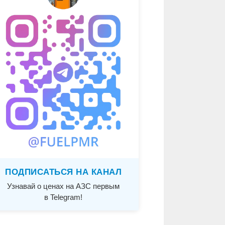
ПОДПИСАТЬСЯ НА КАНАЛ
Узнавай о ценах на АЗС первым
в Telegram!