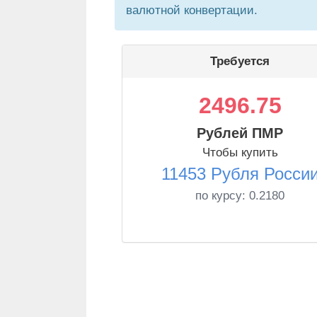
валютной конвертации.
Требуется
2496.75
Рублей ПМР
Чтобы купить
11453 Рубля Росси
по курсу:
0.2180