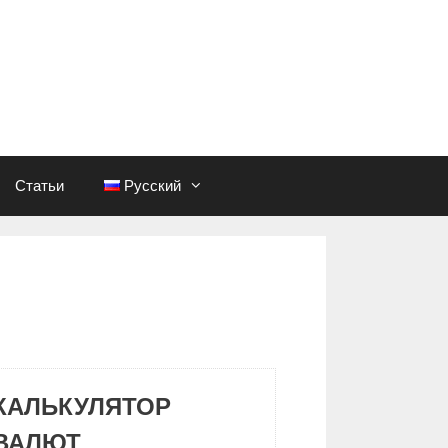
Статьи
Русский
КАЛЬКУЛЯТОР
ВАЛЮТ