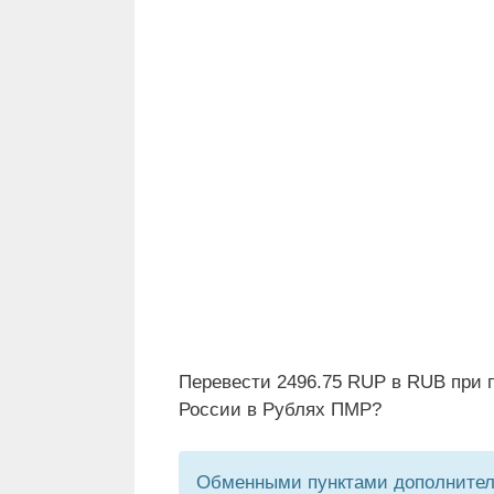
Перевести 2496.75 RUP в RUB при 
России в Рублях ПМР?
Обменными пунктами дополнитель