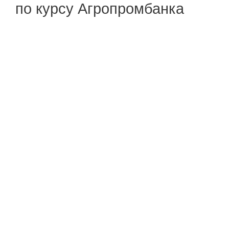
по курсу Агропромбанка