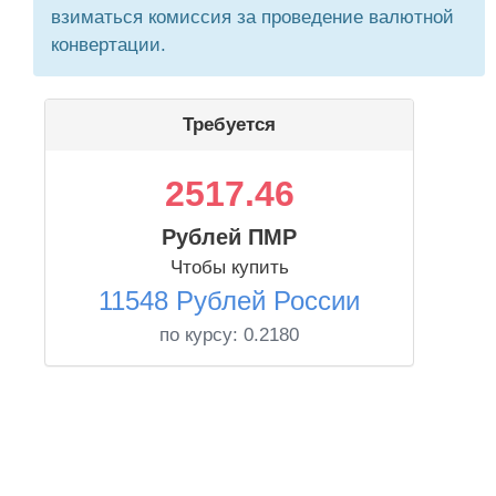
взиматься комиссия за проведение валютной
конвертации.
Требуется
2517.46
Рублей ПМР
Чтобы купить
11548 Рублей России
по курсу:
0.2180