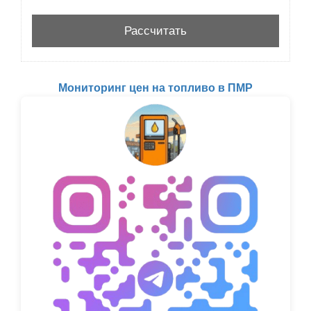
Мониторинг цен на топливо в ПМР