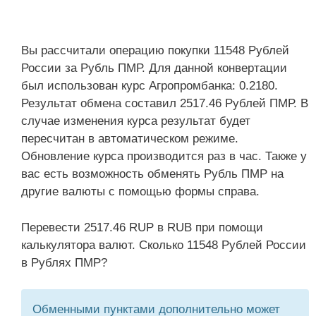
Вы рассчитали операцию покупки 11548 Рублей
России за Рубль ПМР. Для данной конвертации
был использован курс Агропромбанка: 0.2180.
Результат обмена составил 2517.46 Рублей ПМР. В
случае изменения курса результат будет
пересчитан в автоматическом режиме.
Обновление курса производится раз в час. Также у
вас есть возможность обменять Рубль ПМР на
другие валюты с помощью формы справа.
Перевести 2517.46 RUP в RUB при помощи
калькулятора валют. Сколько 11548 Рублей России
в Рублях ПМР?
Обменными пунктами дополнительно может