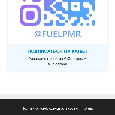
ПОДПИСАТЬСЯ НА КАНАЛ
Узнавай о ценах на АЗС первым
в Telegram!
Политика конфиденциальности
О нас