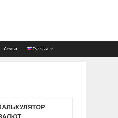
Статьи
Русский
КАЛЬКУЛЯТОР
ВАЛЮТ