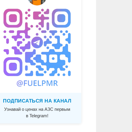
ПОДПИСАТЬСЯ НА КАНАЛ
Узнавай о ценах на АЗС первым
в Telegram!