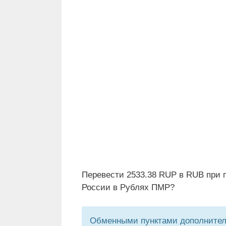
Перевести 2533.38 RUP в RUB при 
России в Рублях ПМР?
Обменными пунктами дополнитель