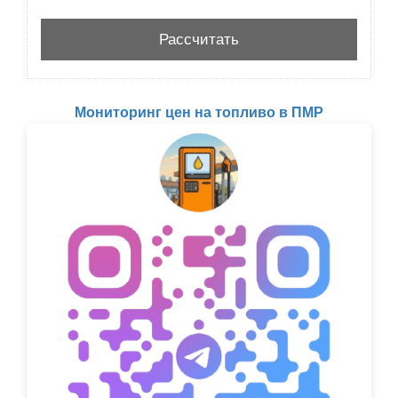
Мониторинг цен на топливо в ПМР