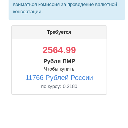
взиматься комиссия за проведение валютной
конвертации.
Требуется
2564.99
Рубля ПМР
Чтобы купить
11766 Рублей России
по курсу:
0.2180