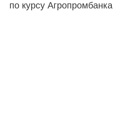
по курсу Агропромбанка