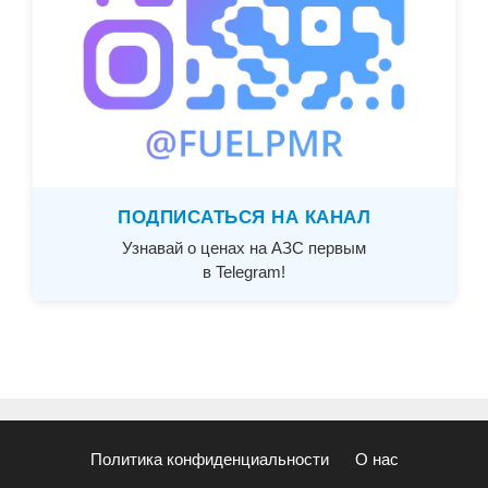
ПОДПИСАТЬСЯ НА КАНАЛ
Узнавай о ценах на АЗС первым
в Telegram!
Политика конфиденциальности
О нас