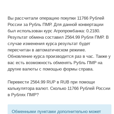
Вы рассчитали операцию покупки 11766 Рублей
России за Рубль ПМР. Для данной конвертации
был использован курс Агропромбанка: 0.2180.
Результат обмена составил 2564.99 Рубля ПМР. В
случае изменения курса результат будет
пересчитан в автоматическом режиме.
Обновление курса производится раз в час. Также у
вас есть возможность обменять Рубль ПМР на
другие валюты с помощью формы справа.
Перевести 2564.99 RUP в RUB при помощи
калькулятора валют. Сколько 11766 Рублей России
в Рублях ПМР?
Обменными пунктами дополнительно может