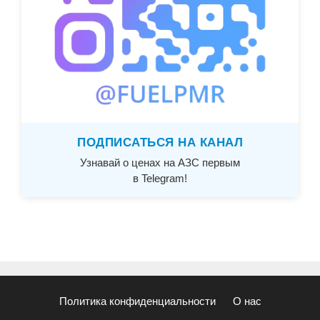
ПОДПИСАТЬСЯ НА КАНАЛ
Узнавай о ценах на АЗС первым
в Telegram!
Политика конфиденциальности
О нас