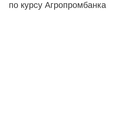
по курсу Агропромбанка