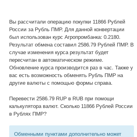
Вы рассчитали операцию покупки 11866 Рублей
России за Рубль ПМР. Для данной конвертации
был использован курс Агропромбанка: 0.2180.
Результат обмена составил 2586.79 Рублей ПМР. В
случае изменения курса результат будет
пересчитан в автоматическом режиме.
Обновление курса производится раз в час. Также у
вас есть возможность обменять Рубль ПМР на
другие валюты с помощью формы справа.
Перевести 2586.79 RUP в RUB при помощи
калькулятора валют. Сколько 11866 Рублей России
в Рублях ПМР?
Обменными пунктами дополнительно может