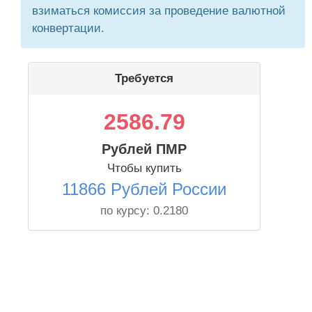
взиматься комиссия за проведение валютной
конвертации.
Требуется
2586.79
Рублей ПМР
Чтобы купить
11866 Рублей России
по курсу:
0.2180