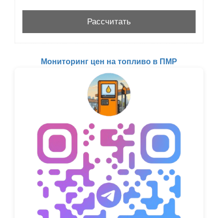
Мониторинг цен на топливо в ПМР