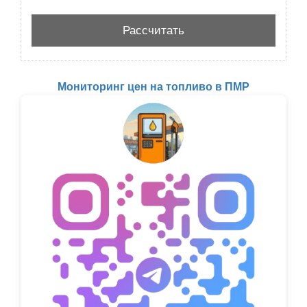
Мониторинг цен на топливо в ПМР