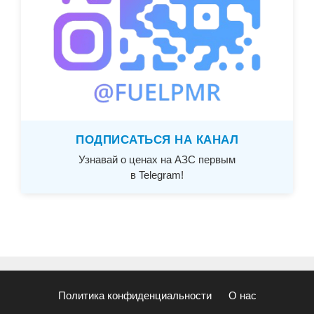
ПОДПИСАТЬСЯ НА КАНАЛ
Узнавай о ценах на АЗС первым
в Telegram!
Политика конфиденциальности
О нас