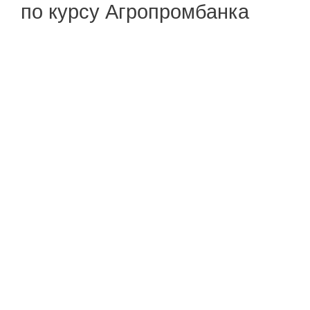
по курсу Агропромбанка