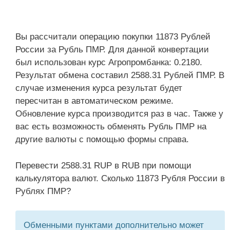
Вы рассчитали операцию покупки 11873 Рублей
России за Рубль ПМР. Для данной конвертации
был использован курс Агропромбанка: 0.2180.
Результат обмена составил 2588.31 Рублей ПМР. В
случае изменения курса результат будет
пересчитан в автоматическом режиме.
Обновление курса производится раз в час. Также у
вас есть возможность обменять Рубль ПМР на
другие валюты с помощью формы справа.
Перевести 2588.31 RUP в RUB при помощи
калькулятора валют. Сколько 11873 Рубля России в
Рублях ПМР?
Обменными пунктами дополнительно может