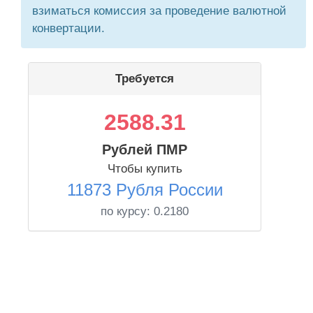
взиматься комиссия за проведение валютной
конвертации.
Требуется
2588.31
Рублей ПМР
Чтобы купить
11873 Рубля России
по курсу:
0.2180