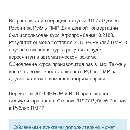
Вы рассчитали операцию покупки 11977 Рублей
России за Рубль ПМР. Для данной конвертации
был использован курс Агропромбанка: 0.2180.
Результат обмена составил 2610.99 Рублей ПМР. В
случае изменения курса результат будет
пересчитан в автоматическом режиме.
Обновление курса производится раз в час. Также у
вас есть возможность обменять Рубль ПМР на
другие валюты с помощью формы справа.
Перевести 2610.99 RUP в RUB при помощи
калькулятора валют. Сколько 11977 Рублей России
в Рублях ПМР?
Обменными пунктами дополнительно может