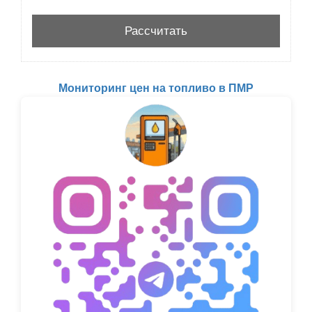
Мониторинг цен на топливо в ПМР