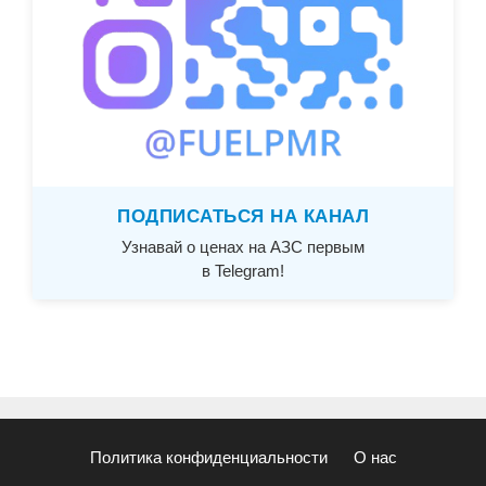
ПОДПИСАТЬСЯ НА КАНАЛ
Узнавай о ценах на АЗС первым
в Telegram!
Политика конфиденциальности
О нас