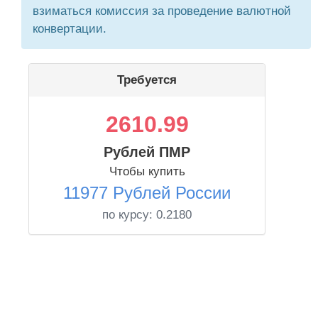
взиматься комиссия за проведение валютной
конвертации.
Требуется
2610.99
Рублей ПМР
Чтобы купить
11977 Рублей России
по курсу:
0.2180