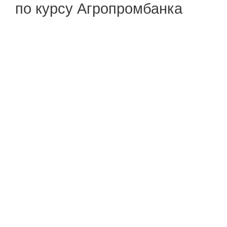
по курсу Агропромбанка