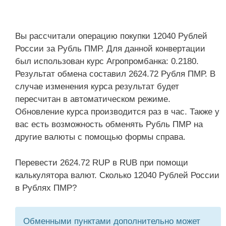
Вы рассчитали операцию покупки 12040 Рублей
России за Рубль ПМР. Для данной конвертации
был использован курс Агропромбанка: 0.2180.
Результат обмена составил 2624.72 Рубля ПМР. В
случае изменения курса результат будет
пересчитан в автоматическом режиме.
Обновление курса производится раз в час. Также у
вас есть возможность обменять Рубль ПМР на
другие валюты с помощью формы справа.
Перевести 2624.72 RUP в RUB при помощи
калькулятора валют. Сколько 12040 Рублей России
в Рублях ПМР?
Обменными пунктами дополнительно может