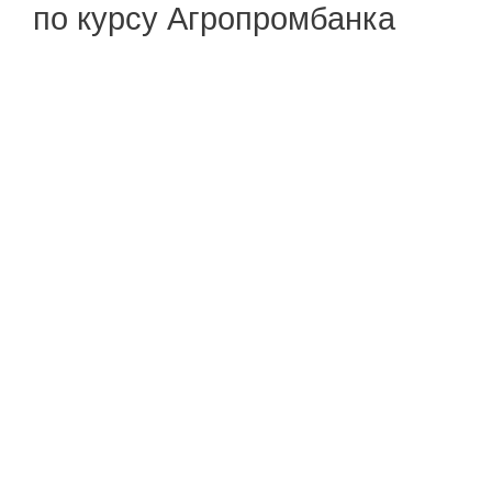
по курсу Агропромбанка