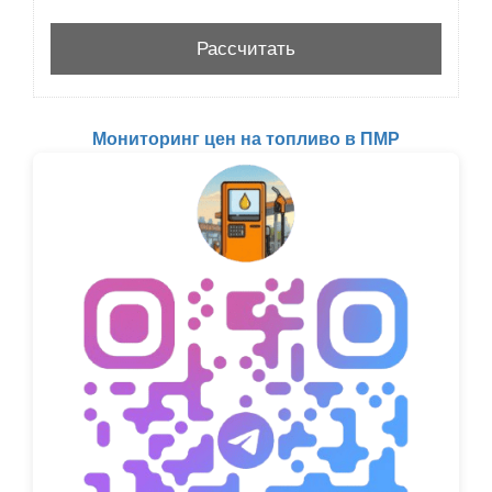
Мониторинг цен на топливо в ПМР