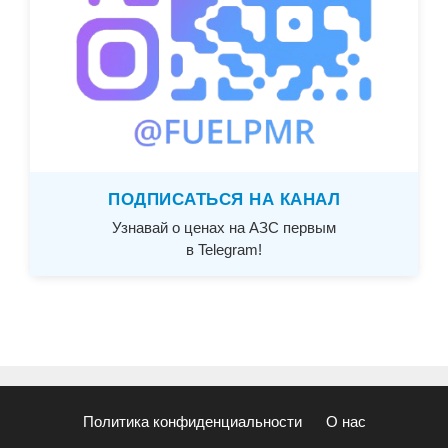
ПОДПИСАТЬСЯ НА КАНАЛ
Узнавай о ценах на АЗС первым
в Telegram!
Политика конфиденциальности
О нас