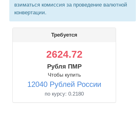
взиматься комиссия за проведение валютной
конвертации.
Требуется
2624.72
Рубля ПМР
Чтобы купить
12040 Рублей России
по курсу:
0.2180