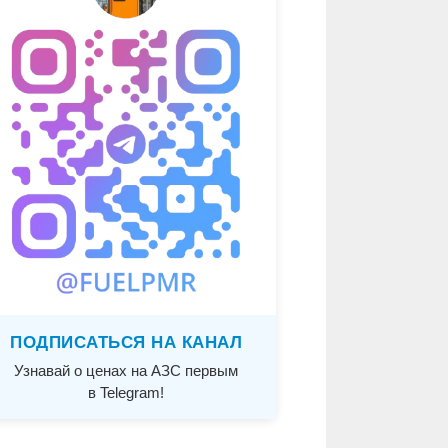
ПОДПИСАТЬСЯ НА КАНАЛ
Узнавай о ценах на АЗС первым
в Telegram!