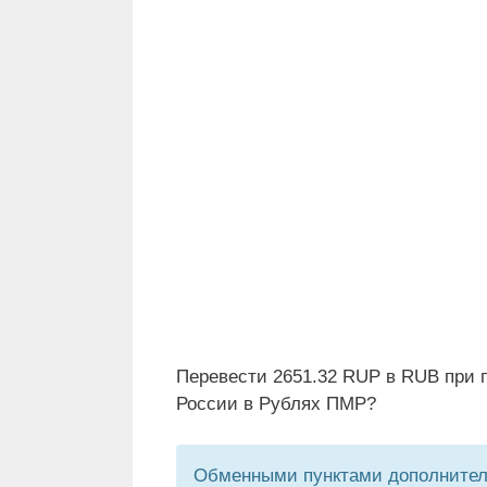
Перевести 2651.32 RUP в RUB при 
России в Рублях ПМР?
Обменными пунктами дополнитель