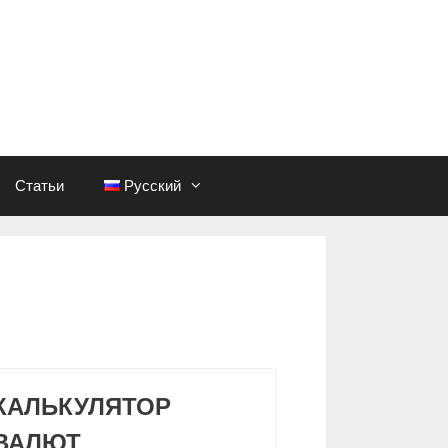
Статьи
Русский
КАЛЬКУЛЯТОР
ВАЛЮТ