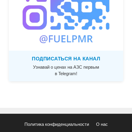
ПОДПИСАТЬСЯ НА КАНАЛ
Узнавай о ценах на АЗС первым
в Telegram!
Политика конфиденциальности
О нас