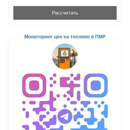
Мониторинг цен на топливо в ПМР