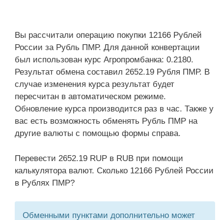
Вы рассчитали операцию покупки 12166 Рублей
России за Рубль ПМР. Для данной конвертации
был использован курс Агропромбанка: 0.2180.
Результат обмена составил 2652.19 Рубля ПМР. В
случае изменения курса результат будет
пересчитан в автоматическом режиме.
Обновление курса производится раз в час. Также у
вас есть возможность обменять Рубль ПМР на
другие валюты с помощью формы справа.
Перевести 2652.19 RUP в RUB при помощи
калькулятора валют. Сколько 12166 Рублей России
в Рублях ПМР?
Обменными пунктами дополнительно может