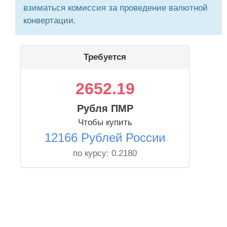
взиматься комиссия за проведение валютной
конвертации.
Требуется
2652.19
Рубля ПМР
Чтобы купить
12166 Рублей России
по курсу:
0.2180