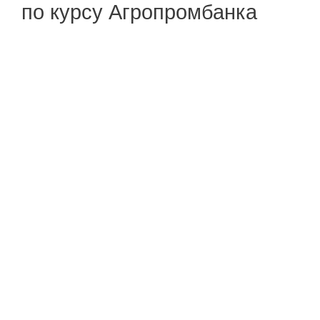
по курсу Агропромбанка