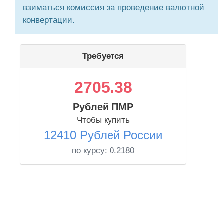
взиматься комиссия за проведение валютной
конвертации.
Требуется
2705.38
Рублей ПМР
Чтобы купить
12410 Рублей России
по курсу:
0.2180