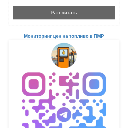
Мониторинг цен на топливо в ПМР