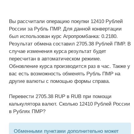
Вы рассчитали операцию покупки 12410 Рублей
России за Рубль ПМР. Для данной конвертации
был использован курс Агропромбанка: 0.2180.
Результат обмена составил 2705.38 Рублей ПМР. В
случае изменения курса результат будет
пересчитан в автоматическом режиме.
Обновление курса производится раз в час. Также у
вас есть возможность обменять Рубль ПМР на
другие валюты с помощью формы справа.
Перевести 2705.38 RUP в RUB при помощи
калькулятора валют. Сколько 12410 Рублей России
в Рублях ПМР?
Обменными пунктами дополнительно может