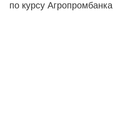
по курсу Агропромбанка