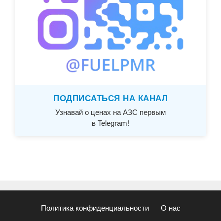
ПОДПИСАТЬСЯ НА КАНАЛ
Узнавай о ценах на АЗС первым
в Telegram!
Политика конфиденциальности
О нас