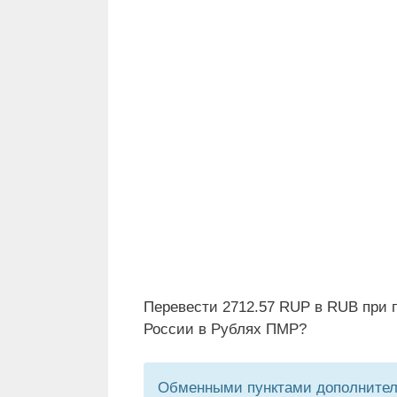
Перевести 2712.57 RUP в RUB при 
России в Рублях ПМР?
Обменными пунктами дополнитель