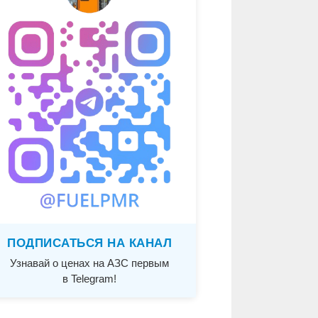
ПОДПИСАТЬСЯ НА КАНАЛ
Узнавай о ценах на АЗС первым
в Telegram!