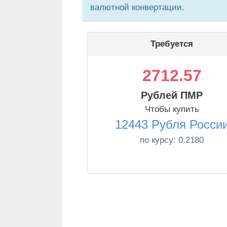
валютной конвертации.
Требуется
2712.57
Рублей ПМР
Чтобы купить
12443 Рубля Росси
по курсу:
0.2180