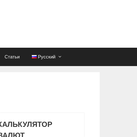
Статьи
Русский
КАЛЬКУЛЯТОР
ВАЛЮТ