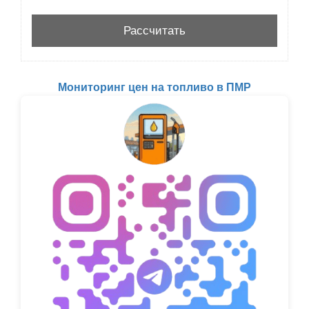
Мониторинг цен на топливо в ПМР