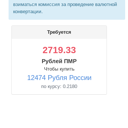
взиматься комиссия за проведение валютной
конвертации.
Требуется
2719.33
Рублей ПМР
Чтобы купить
12474 Рубля России
по курсу:
0.2180