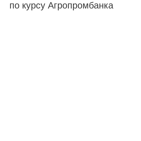
по курсу Агропромбанка