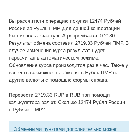
Вы рассчитали операцию покупки 12474 Рублей
России за Рубль ПМР. Для данной конвертации
был использован курс Агропромбанка: 0.2180.
Результат обмена составил 2719.33 Рублей ПМР. В
случае изменения курса результат будет
пересчитан в автоматическом режиме.
Обновление курса производится раз в час. Также у
вас есть возможность обменять Рубль ПМР на
другие валюты с помощью формы справа.
Перевести 2719.33 RUP в RUB при помощи
калькулятора валют. Сколько 12474 Рубля России
в Рублях ПМР?
Обменными пунктами дополнительно может