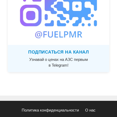
ПОДПИСАТЬСЯ НА КАНАЛ
Узнавай о ценах на АЗС первым
в Telegram!
Политика конфиденциальности
О нас