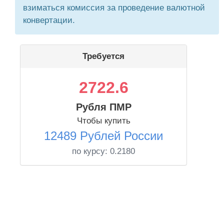
взиматься комиссия за проведение валютной
конвертации.
Требуется
2722.6
Рубля ПМР
Чтобы купить
12489 Рублей России
по курсу:
0.2180