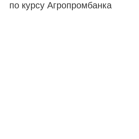
по курсу Агропромбанка