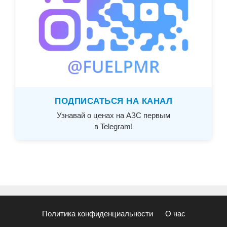
ПОДПИСАТЬСЯ НА КАНАЛ
Узнавай о ценах на АЗС первым
в Telegram!
Политика конфиденциальности
О нас