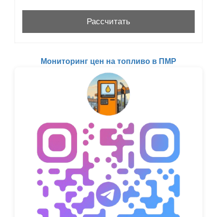
Мониторинг цен на топливо в ПМР