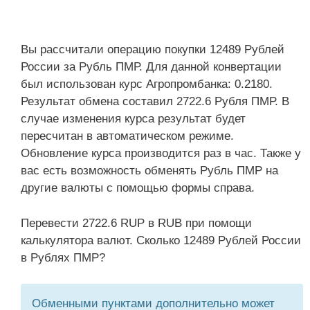
Вы рассчитали операцию покупки 12489 Рублей
России за Рубль ПМР. Для данной конвертации
был использован курс Агропромбанка: 0.2180.
Результат обмена составил 2722.6 Рубля ПМР. В
случае изменения курса результат будет
пересчитан в автоматическом режиме.
Обновление курса производится раз в час. Также у
вас есть возможность обменять Рубль ПМР на
другие валюты с помощью формы справа.
Перевести 2722.6 RUP в RUB при помощи
калькулятора валют. Сколько 12489 Рублей России
в Рублях ПМР?
Обменными пунктами дополнительно может