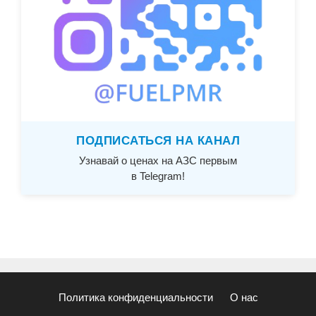
ПОДПИСАТЬСЯ НА КАНАЛ
Узнавай о ценах на АЗС первым
в Telegram!
Политика конфиденциальности
О нас