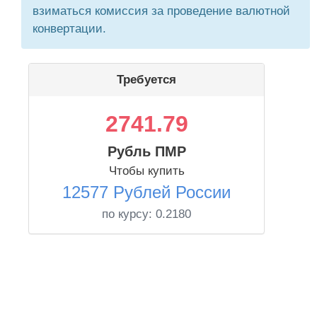
взиматься комиссия за проведение валютной
конвертации.
Требуется
2741.79
Рубль ПМР
Чтобы купить
12577 Рублей России
по курсу:
0.2180