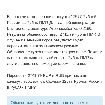
Вы рассчитали операцию покупки 12577 Рублей
России за Рубль ПМР. Для данной конвертации
был использован курс Агропромбанка: 0.2180.
Результат обмена составил 2741.79 Рубль ПМР. В
случае изменения курса результат будет
пересчитан в автоматическом режиме.
Обновление курса производится раз в час. Также у
вас есть возможность обменять Рубль ПМР на
другие валюты с помощью формы справа.
Перевести 2741.79 RUP в RUB при помощи
калькулятора валют. Сколько 12577 Рублей России
в Рублях ПМР?
Обменными пунктами дополнительно может