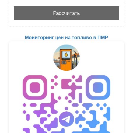
Мониторинг цен на топливо в ПМР