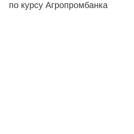
по курсу Агропромбанка