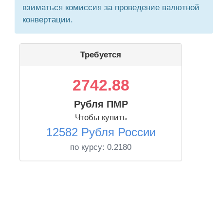
взиматься комиссия за проведение валютной
конвертации.
Требуется
2742.88
Рубля ПМР
Чтобы купить
12582 Рубля России
по курсу:
0.2180