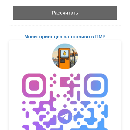
Мониторинг цен на топливо в ПМР