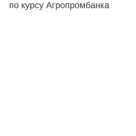
по курсу Агропромбанка