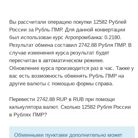
Вы рассчитали операцию покупки 12582 Рублей
России за Рубль ПМР. Для данной конвертации
был использован курс Агропромбанка: 0.2180.
Результат обмена составил 2742.88 Рубля ПМР. В
случае изменения курса результат будет
пересчитан в автоматическом режиме.
Обновление курса производится раз в час. Также у
вас есть возможность обменять Рубль ПМР на
другие валюты с помощью формы справа.
Перевести 2742.88 RUP в RUB при помощи
калькулятора валют. Сколько 12582 Рубля России
в Рублях ПМР?
Обменными пунктами дополнительно может