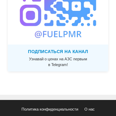
ПОДПИСАТЬСЯ НА КАНАЛ
Узнавай о ценах на АЗС первым
в Telegram!
Политика конфиденциальности
О нас