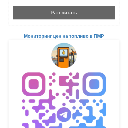
Мониторинг цен на топливо в ПМР