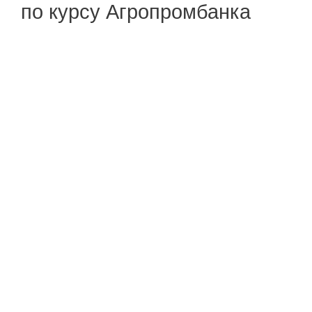
по курсу Агропромбанка