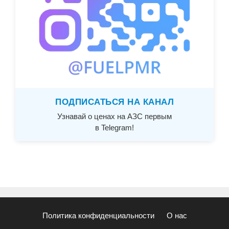
ПОДПИСАТЬСЯ НА КАНАЛ
Узнавай о ценах на АЗС первым
в Telegram!
Политика конфиденциальности
О нас