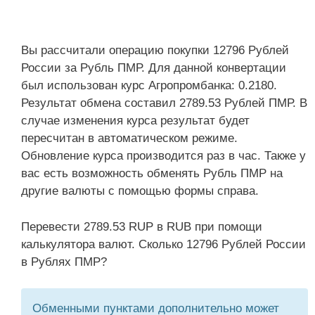
Вы рассчитали операцию покупки 12796 Рублей
России за Рубль ПМР. Для данной конвертации
был использован курс Агропромбанка: 0.2180.
Результат обмена составил 2789.53 Рублей ПМР. В
случае изменения курса результат будет
пересчитан в автоматическом режиме.
Обновление курса производится раз в час. Также у
вас есть возможность обменять Рубль ПМР на
другие валюты с помощью формы справа.
Перевести 2789.53 RUP в RUB при помощи
калькулятора валют. Сколько 12796 Рублей России
в Рублях ПМР?
Обменными пунктами дополнительно может