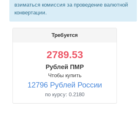
взиматься комиссия за проведение валютной
конвертации.
Требуется
2789.53
Рублей ПМР
Чтобы купить
12796 Рублей России
по курсу:
0.2180