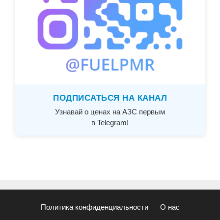
ПОДПИСАТЬСЯ НА КАНАЛ
Узнавай о ценах на АЗС первым
в Telegram!
Политика конфиденциальности
О нас