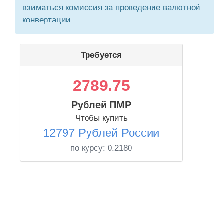
взиматься комиссия за проведение валютной
конвертации.
Требуется
2789.75
Рублей ПМР
Чтобы купить
12797 Рублей России
по курсу:
0.2180