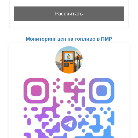
Мониторинг цен на топливо в ПМР