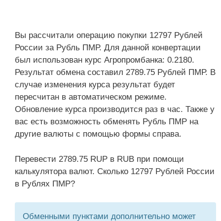
Вы рассчитали операцию покупки 12797 Рублей
России за Рубль ПМР. Для данной конвертации
был использован курс Агропромбанка: 0.2180.
Результат обмена составил 2789.75 Рублей ПМР. В
случае изменения курса результат будет
пересчитан в автоматическом режиме.
Обновление курса производится раз в час. Также у
вас есть возможность обменять Рубль ПМР на
другие валюты с помощью формы справа.
Перевести 2789.75 RUP в RUB при помощи
калькулятора валют. Сколько 12797 Рублей России
в Рублях ПМР?
Обменными пунктами дополнительно может