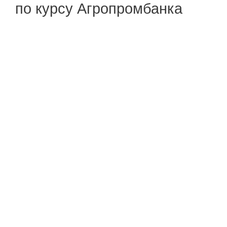
по курсу Агропромбанка