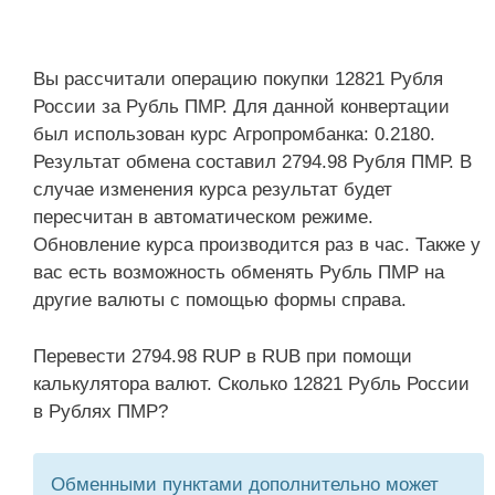
Вы рассчитали операцию покупки 12821 Рубля
России за Рубль ПМР. Для данной конвертации
был использован курс Агропромбанка: 0.2180.
Результат обмена составил 2794.98 Рубля ПМР. В
случае изменения курса результат будет
пересчитан в автоматическом режиме.
Обновление курса производится раз в час. Также у
вас есть возможность обменять Рубль ПМР на
другие валюты с помощью формы справа.
Перевести 2794.98 RUP в RUB при помощи
калькулятора валют. Сколько 12821 Рубль России
в Рублях ПМР?
Обменными пунктами дополнительно может