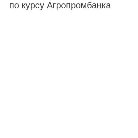
по курсу Агропромбанка