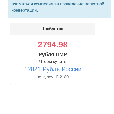
взиматься комиссия за проведение валютной
конвертации.
Требуется
2794.98
Рубля ПМР
Чтобы купить
12821 Рубль России
по курсу:
0.2180