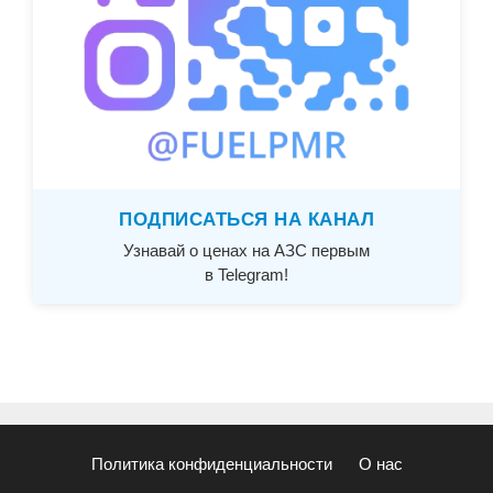
ПОДПИСАТЬСЯ НА КАНАЛ
Узнавай о ценах на АЗС первым
в Telegram!
Политика конфиденциальности
О нас