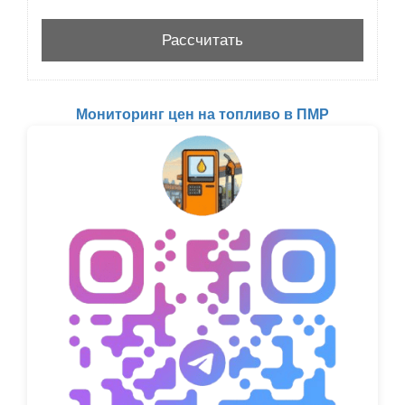
Мониторинг цен на топливо в ПМР