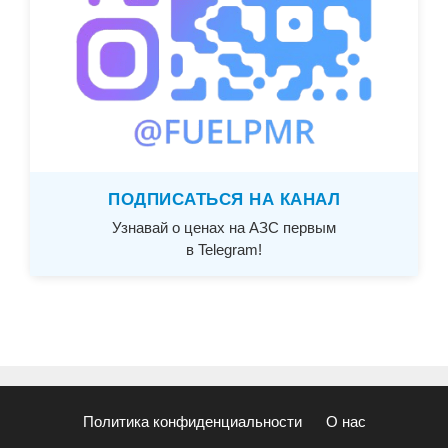
ПОДПИСАТЬСЯ НА КАНАЛ
Узнавай о ценах на АЗС первым
в Telegram!
Политика конфиденциальности
О нас