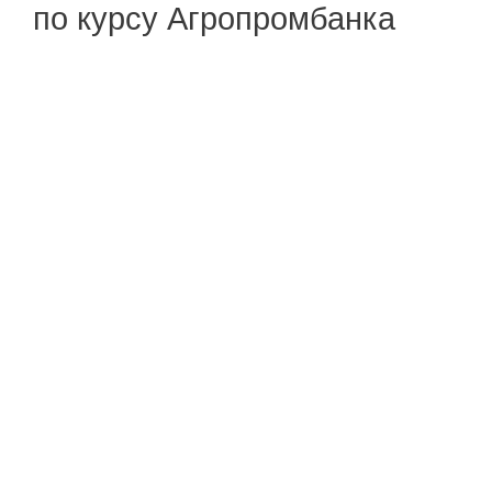
по курсу Агропромбанка