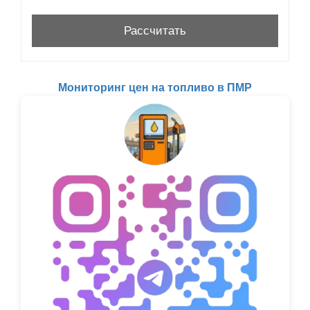
Мониторинг цен на топливо в ПМР