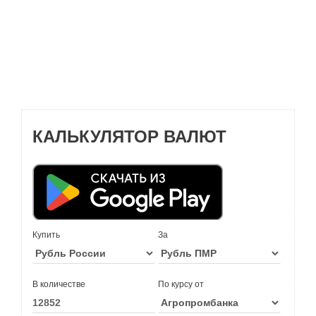
КАЛЬКУЛЯТОР ВАЛЮТ
Купить
За
В количестве
По курсу от