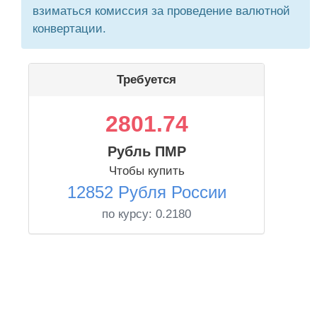
взиматься комиссия за проведение валютной
конвертации.
Требуется
2801.74
Рубль ПМР
Чтобы купить
12852 Рубля России
по курсу:
0.2180