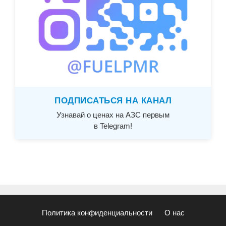
ПОДПИСАТЬСЯ НА КАНАЛ
Узнавай о ценах на АЗС первым
в Telegram!
Политика конфиденциальности
О нас