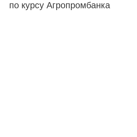
по курсу Агропромбанка