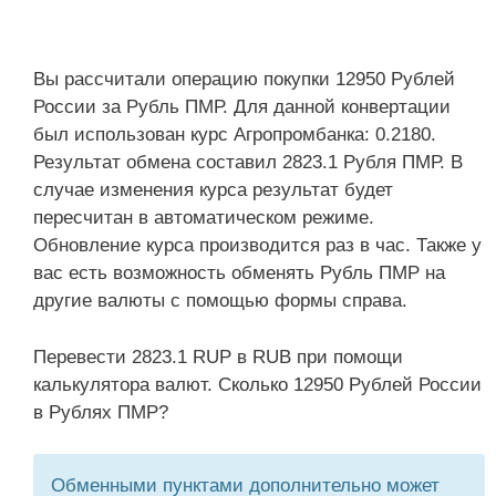
Вы рассчитали операцию покупки 12950 Рублей
России за Рубль ПМР. Для данной конвертации
был использован курс Агропромбанка: 0.2180.
Результат обмена составил 2823.1 Рубля ПМР. В
случае изменения курса результат будет
пересчитан в автоматическом режиме.
Обновление курса производится раз в час. Также у
вас есть возможность обменять Рубль ПМР на
другие валюты с помощью формы справа.
Перевести 2823.1 RUP в RUB при помощи
калькулятора валют. Сколько 12950 Рублей России
в Рублях ПМР?
Обменными пунктами дополнительно может