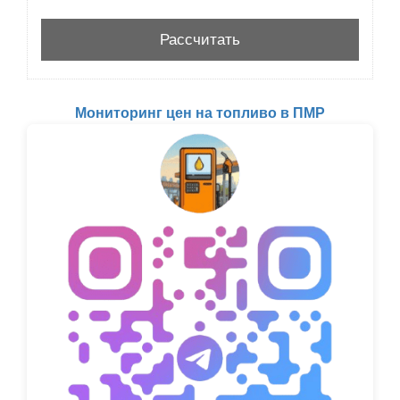
Мониторинг цен на топливо в ПМР