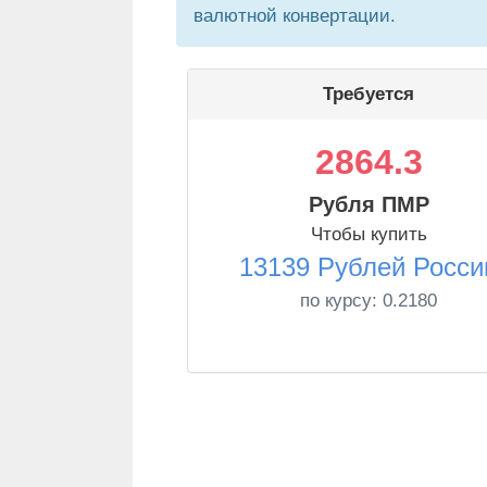
валютной конвертации.
Требуется
2864.3
Рубля ПМР
Чтобы купить
13139 Рублей Росси
по курсу:
0.2180