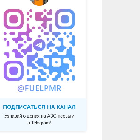
ПОДПИСАТЬСЯ НА КАНАЛ
Узнавай о ценах на АЗС первым
в Telegram!