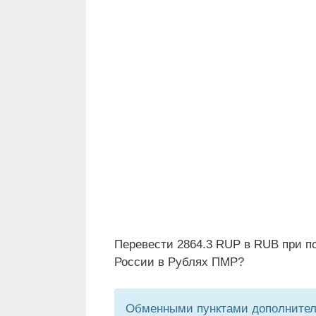
Перевести 2864.3 RUP в RUB при п
России в Рублях ПМР?
Обменными пунктами дополнитель