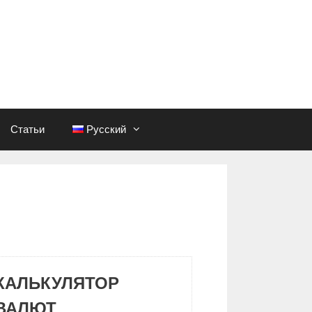
Статьи
Русский
КАЛЬКУЛЯТОР
ВАЛЮТ