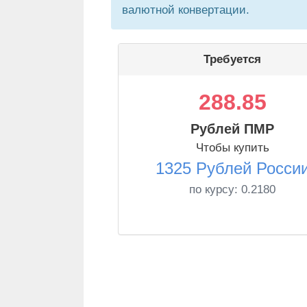
валютной конвертации.
Требуется
288.85
Рублей ПМР
Чтобы купить
1325 Рублей Росси
по курсу:
0.2180