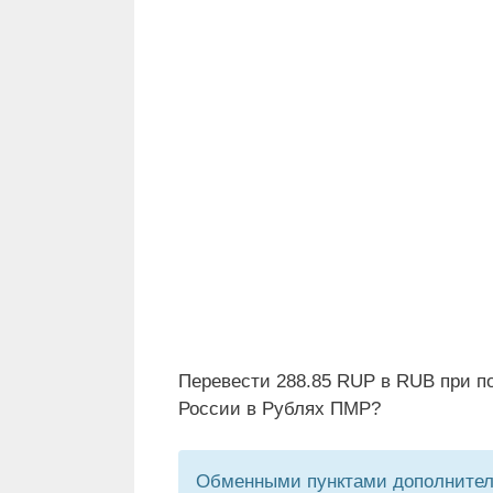
Перевести 288.85 RUP в RUB при п
России в Рублях ПМР?
Обменными пунктами дополнитель