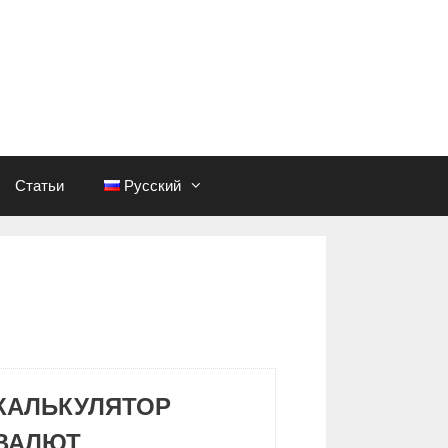
Статьи
Русский
КАЛЬКУЛЯТОР
ВАЛЮТ