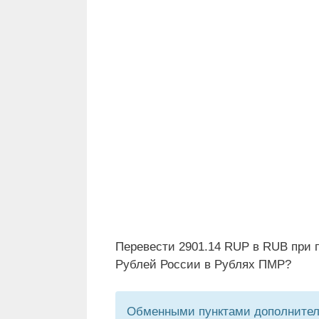
Перевести 2901.14 RUP в RUB при 
Рублей России в Рублях ПМР?
Обменными пунктами дополнитель