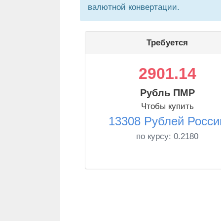
валютной конвертации.
Требуется
2901.14
Рубль ПМР
Чтобы купить
13308 Рублей Росси
по курсу:
0.2180