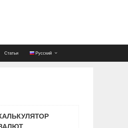
Статьи
Русский
КАЛЬКУЛЯТОР
ВАЛЮТ