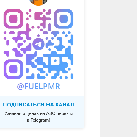
ПОДПИСАТЬСЯ НА КАНАЛ
Узнавай о ценах на АЗС первым
в Telegram!