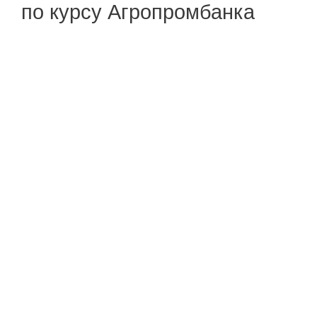
по курсу Агропромбанка