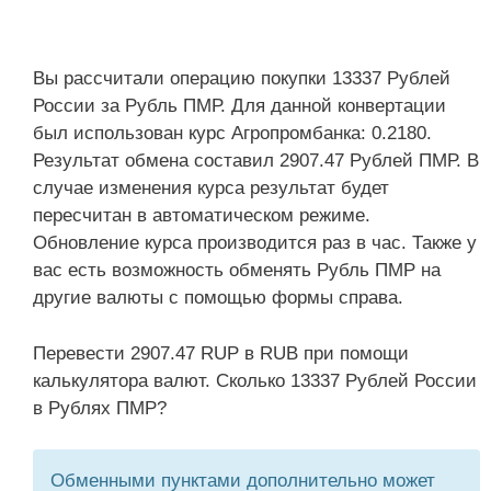
Вы рассчитали операцию покупки 13337 Рублей
России за Рубль ПМР. Для данной конвертации
был использован курс Агропромбанка: 0.2180.
Результат обмена составил 2907.47 Рублей ПМР. В
случае изменения курса результат будет
пересчитан в автоматическом режиме.
Обновление курса производится раз в час. Также у
вас есть возможность обменять Рубль ПМР на
другие валюты с помощью формы справа.
Перевести 2907.47 RUP в RUB при помощи
калькулятора валют. Сколько 13337 Рублей России
в Рублях ПМР?
Обменными пунктами дополнительно может