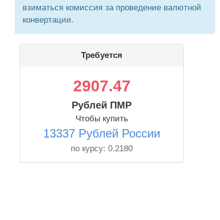
взиматься комиссия за проведение валютной
конвертации.
Требуется
2907.47
Рублей ПМР
Чтобы купить
13337 Рублей России
по курсу:
0.2180