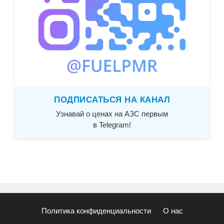
ПОДПИСАТЬСЯ НА КАНАЛ
Узнавай о ценах на АЗС первым
в Telegram!
Политика конфиденциальности
О нас