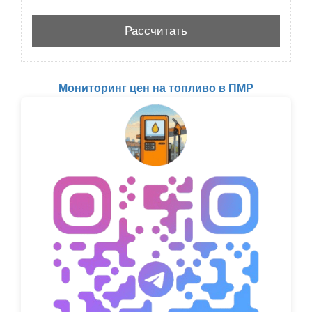
Мониторинг цен на топливо в ПМР