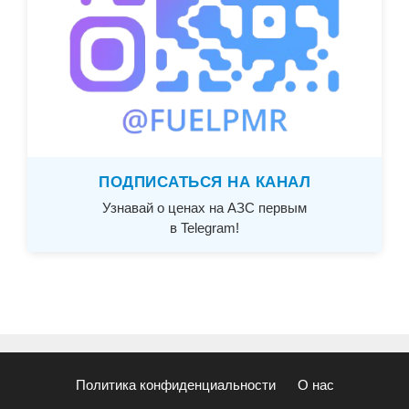
ПОДПИСАТЬСЯ НА КАНАЛ
Узнавай о ценах на АЗС первым
в Telegram!
Политика конфиденциальности
О нас