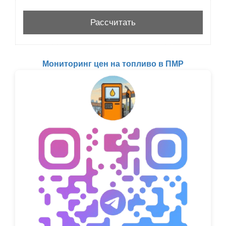
Мониторинг цен на топливо в ПМР