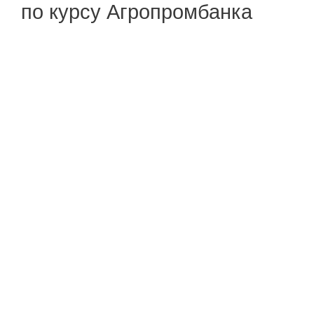
по курсу Агропромбанка