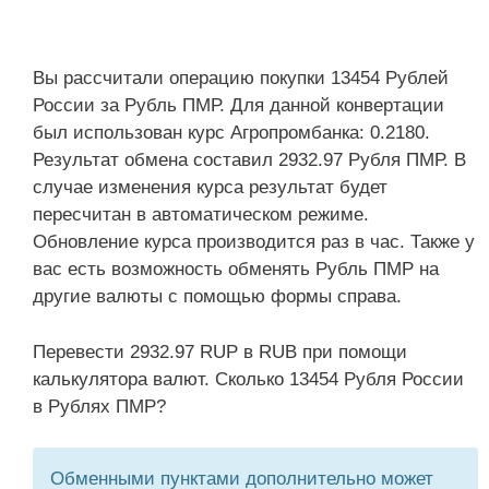
Вы рассчитали операцию покупки 13454 Рублей
России за Рубль ПМР. Для данной конвертации
был использован курс Агропромбанка: 0.2180.
Результат обмена составил 2932.97 Рубля ПМР. В
случае изменения курса результат будет
пересчитан в автоматическом режиме.
Обновление курса производится раз в час. Также у
вас есть возможность обменять Рубль ПМР на
другие валюты с помощью формы справа.
Перевести 2932.97 RUP в RUB при помощи
калькулятора валют. Сколько 13454 Рубля России
в Рублях ПМР?
Обменными пунктами дополнительно может