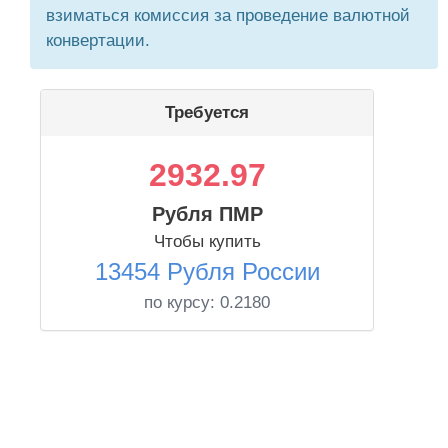
взиматься комиссия за проведение валютной
конвертации.
Требуется
2932.97
Рубля ПМР
Чтобы купить
13454 Рубля России
по курсу:
0.2180