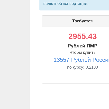
валютной конвертации.
Требуется
2955.43
Рублей ПМР
Чтобы купить
13557 Рублей Росси
по курсу:
0.2180