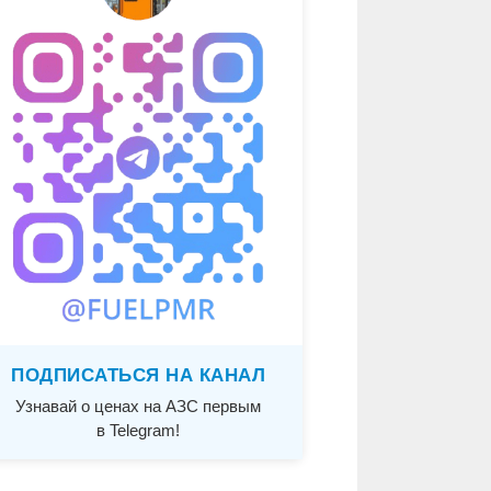
ПОДПИСАТЬСЯ НА КАНАЛ
Узнавай о ценах на АЗС первым
в Telegram!