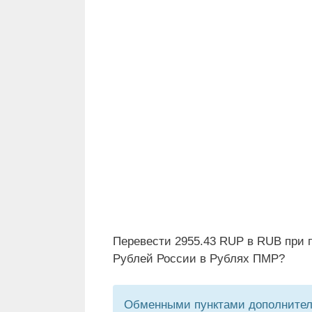
Перевести 2955.43 RUP в RUB при 
Рублей России в Рублях ПМР?
Обменными пунктами дополнитель