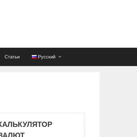
Статьи
Русский
КАЛЬКУЛЯТОР
ВАЛЮТ