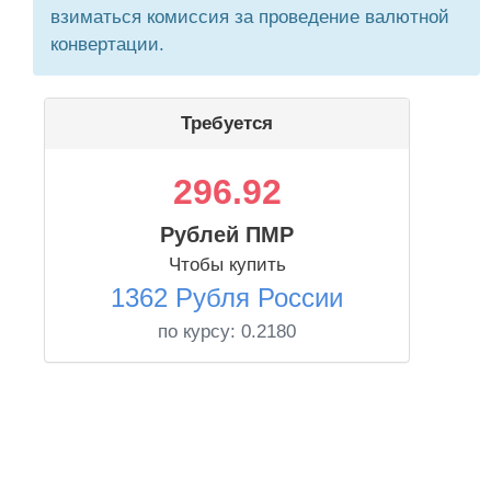
взиматься комиссия за проведение валютной
конвертации.
Требуется
296.92
Рублей ПМР
Чтобы купить
1362 Рубля России
по курсу:
0.2180