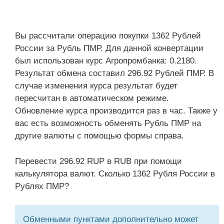
Вы рассчитали операцию покупки 1362 Рублей
России за Рубль ПМР. Для данной конвертации
был использован курс Агропромбанка: 0.2180.
Результат обмена составил 296.92 Рублей ПМР. В
случае изменения курса результат будет
пересчитан в автоматическом режиме.
Обновление курса производится раз в час. Также у
вас есть возможность обменять Рубль ПМР на
другие валюты с помощью формы справа.
Перевести 296.92 RUP в RUB при помощи
калькулятора валют. Сколько 1362 Рубля России в
Рублях ПМР?
Обменными пунктами дополнительно может