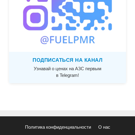
ПОДПИСАТЬСЯ НА КАНАЛ
Узнавай о ценах на АЗС первым
в Telegram!
Политика конфиденциальности
О нас