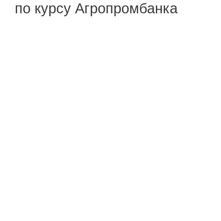
по курсу Агропромбанка