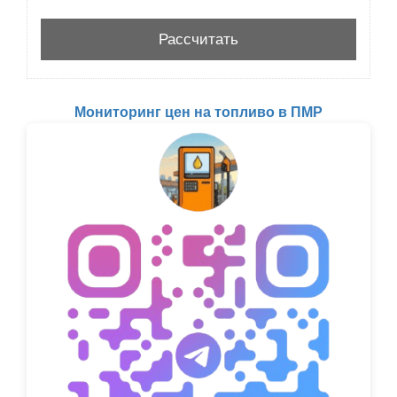
Мониторинг цен на топливо в ПМР