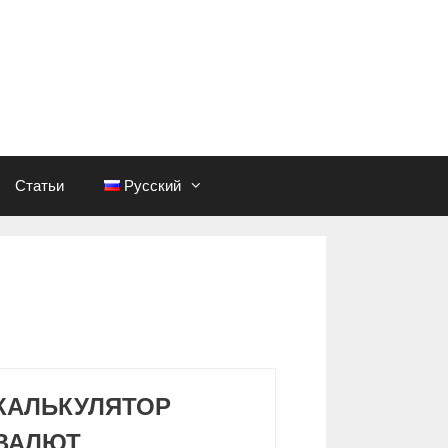
Статьи
Русский
КАЛЬКУЛЯТОР
ВАЛЮТ