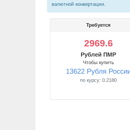
валютной конвертации.
Требуется
2969.6
Рублей ПМР
Чтобы купить
13622 Рубля Росси
по курсу:
0.2180