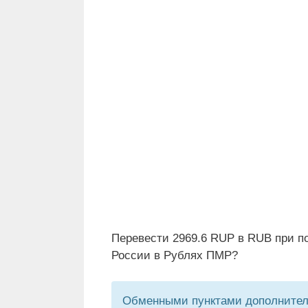
Перевести 2969.6 RUP в RUB при п
России в Рублях ПМР?
Обменными пунктами дополнитель