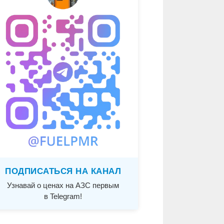
ПОДПИСАТЬСЯ НА КАНАЛ
Узнавай о ценах на АЗС первым
в Telegram!