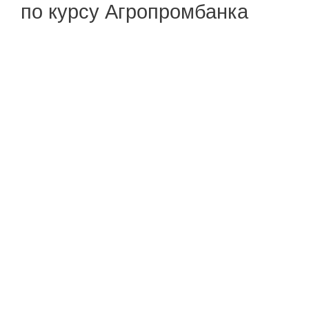
по курсу Агропромбанка