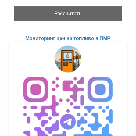
Мониторинг цен на топливо в ПМР