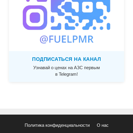
ПОДПИСАТЬСЯ НА КАНАЛ
Узнавай о ценах на АЗС первым
в Telegram!
Политика конфиденциальности
О нас