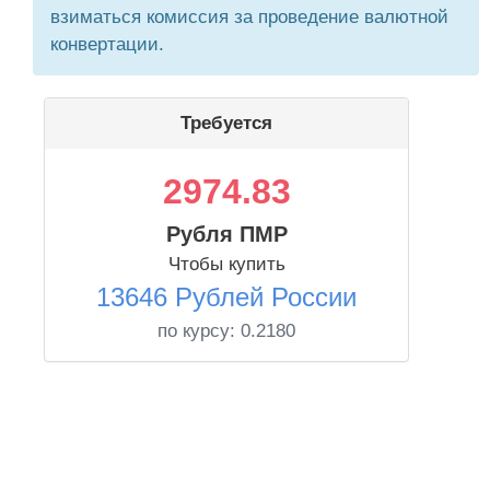
взиматься комиссия за проведение валютной
конвертации.
Требуется
2974.83
Рубля ПМР
Чтобы купить
13646 Рублей России
по курсу:
0.2180