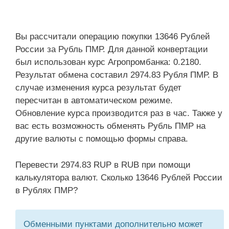
Вы рассчитали операцию покупки 13646 Рублей
России за Рубль ПМР. Для данной конвертации
был использован курс Агропромбанка: 0.2180.
Результат обмена составил 2974.83 Рубля ПМР. В
случае изменения курса результат будет
пересчитан в автоматическом режиме.
Обновление курса производится раз в час. Также у
вас есть возможность обменять Рубль ПМР на
другие валюты с помощью формы справа.
Перевести 2974.83 RUP в RUB при помощи
калькулятора валют. Сколько 13646 Рублей России
в Рублях ПМР?
Обменными пунктами дополнительно может