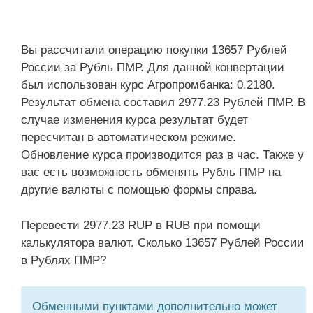
Вы рассчитали операцию покупки 13657 Рублей
России за Рубль ПМР. Для данной конвертации
был использован курс Агропромбанка: 0.2180.
Результат обмена составил 2977.23 Рублей ПМР. В
случае изменения курса результат будет
пересчитан в автоматическом режиме.
Обновление курса производится раз в час. Также у
вас есть возможность обменять Рубль ПМР на
другие валюты с помощью формы справа.
Перевести 2977.23 RUP в RUB при помощи
калькулятора валют. Сколько 13657 Рублей России
в Рублях ПМР?
Обменными пунктами дополнительно может