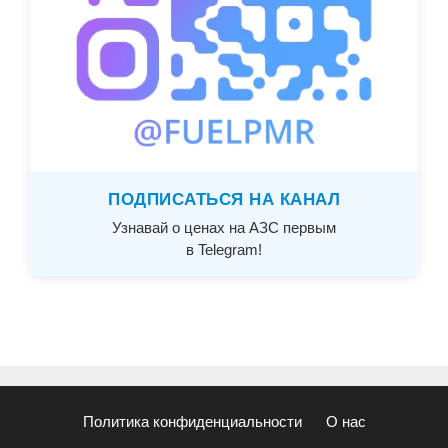
ПОДПИСАТЬСЯ НА КАНАЛ
Узнавай о ценах на АЗС первым
в Telegram!
Политика конфиденциальности
О нас