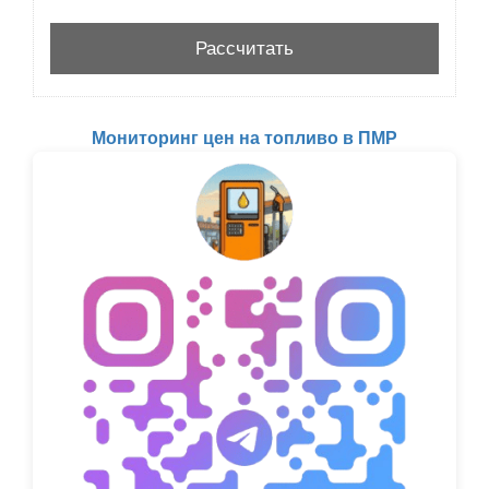
Мониторинг цен на топливо в ПМР