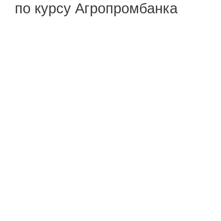
по курсу Агропромбанка