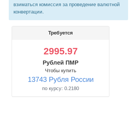
взиматься комиссия за проведение валютной
конвертации.
Требуется
2995.97
Рублей ПМР
Чтобы купить
13743 Рубля России
по курсу:
0.2180