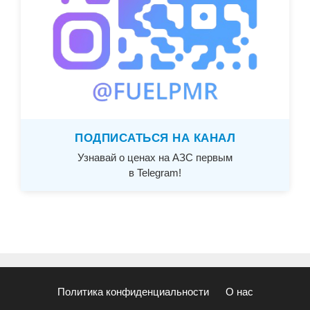
ПОДПИСАТЬСЯ НА КАНАЛ
Узнавай о ценах на АЗС первым
в Telegram!
Политика конфиденциальности
О нас