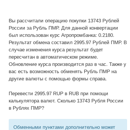
Вы рассчитали операцию покупки 13743 Рублей
России за Рубль ПМР. Для данной конвертации
был использован курс Агропромбанка: 0.2180.
Результат обмена составил 2995.97 Рублей ПМР. В
случае изменения курса результат будет
пересчитан в автоматическом режиме.
Обновление курса производится раз в час. Также у
вас есть возможность обменять Рубль ПМР на
другие валюты с помощью формы справа.
Перевести 2995.97 RUP в RUB при помощи
калькулятора валют. Сколько 13743 Рубля России
в Рублях ПМР?
Обменными пунктами дополнительно может