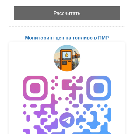
Мониторинг цен на топливо в ПМР