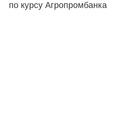
по курсу Агропромбанка