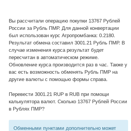
Вы рассчитали операцию покупки 13767 Рублей
России за Рубль ПМР. Для данной конвертации
был использован курс Агропромбанка: 0.2180.
Результат обмена составил 3001.21 Рубль ПМР. В
случае изменения курса результат будет
пересчитан в автоматическом режиме.
Обновление курса производится раз в час. Также у
вас есть возможность обменять Рубль ПМР на
другие валюты с помощью формы справа.
Перевести 3001.21 RUP в RUB при помощи
калькулятора валют. Сколько 13767 Рублей России
в Рублях ПМР?
Обменными пунктами дополнительно может