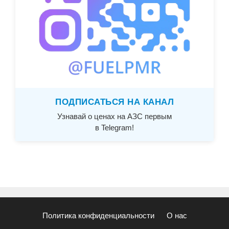
ПОДПИСАТЬСЯ НА КАНАЛ
Узнавай о ценах на АЗС первым
в Telegram!
Политика конфиденциальности
О нас