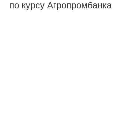
по курсу Агропромбанка