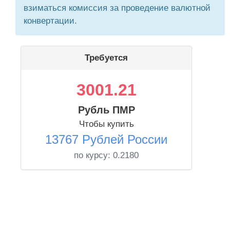
взиматься комиссия за проведение валютной
конвертации.
Требуется
3001.21
Рубль ПМР
Чтобы купить
13767 Рублей России
по курсу:
0.2180