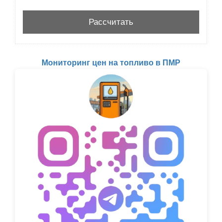
Мониторинг цен на топливо в ПМР