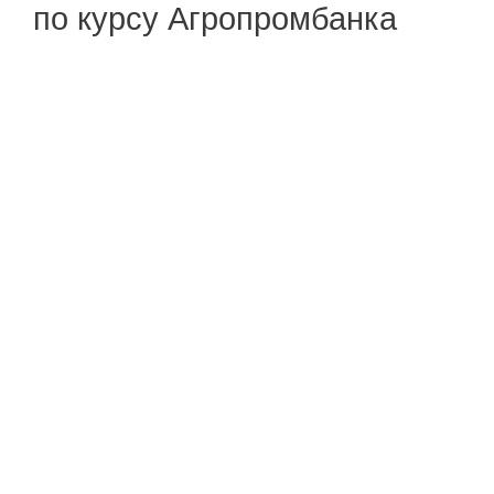
по курсу Агропромбанка