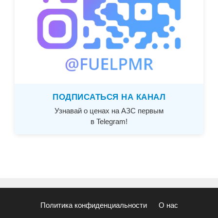
ПОДПИСАТЬСЯ НА КАНАЛ
Узнавай о ценах на АЗС первым
в Telegram!
Политика конфиденциальности
О нас