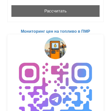
Мониторинг цен на топливо в ПМР