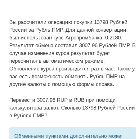
Вы рассчитали операцию покупки 13798 Рублей
России за Рубль ПМР. Для данной конвертации
был использован курс Агропромбанка: 0.2180.
Результат обмена составил 3007.96 Рублей ПМР. В
случае изменения курса результат будет
пересчитан в автоматическом режиме.
Обновление курса производится раз в час. Также у
вас есть возможность обменять Рубль ПМР на
другие валюты с помощью формы справа.
Перевести 3007.96 RUP в RUB при помощи
калькулятора валют. Сколько 13798 Рублей России
в Рублях ПМР?
Обменными пунктами дополнительно может