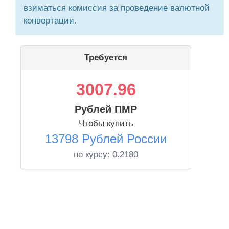
взиматься комиссия за проведение валютной
конвертации.
Требуется
3007.96
Рублей ПМР
Чтобы купить
13798 Рублей России
по курсу:
0.2180