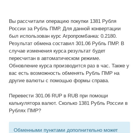
Вы рассчитали операцию покупки 1381 Рубля
России за Рубль ПМР. Для данной конвертации
был использован курс Агропромбанка: 0.2180.
Результат обмена составил 301.06 Рубль ПМР. В
случае изменения курса результат будет
пересчитан в автоматическом режиме.
Обновление курса производится раз в час. Также у
вас есть возможность обменять Рубль ПМР на
другие валюты с помощью формы справа.
Перевести 301.06 RUP в RUB при помощи
калькулятора валют. Сколько 1381 Рубль России в
Рублях ПМР?
Обменными пунктами дополнительно может