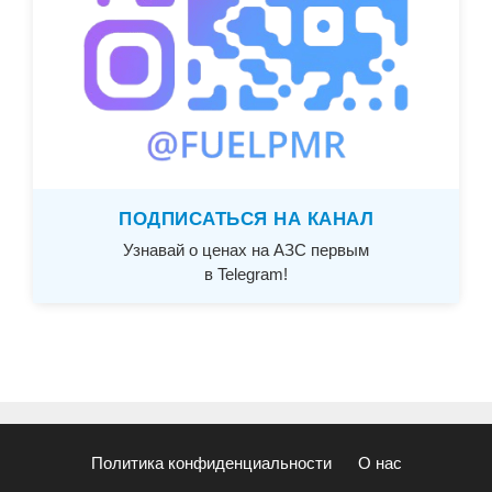
ПОДПИСАТЬСЯ НА КАНАЛ
Узнавай о ценах на АЗС первым
в Telegram!
Политика конфиденциальности
О нас