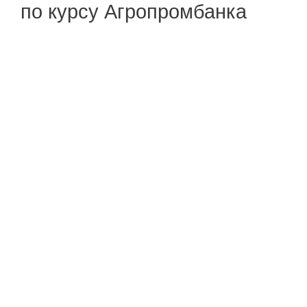
по курсу Агропромбанка