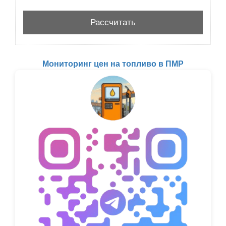
Мониторинг цен на топливо в ПМР