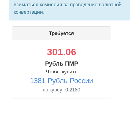
взиматься комиссия за проведение валютной
конвертации.
Требуется
301.06
Рубль ПМР
Чтобы купить
1381 Рубль России
по курсу:
0.2180