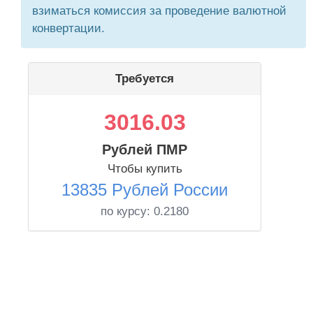
взиматься комиссия за проведение валютной
конвертации.
Требуется
3016.03
Рублей ПМР
Чтобы купить
13835 Рублей России
по курсу:
0.2180