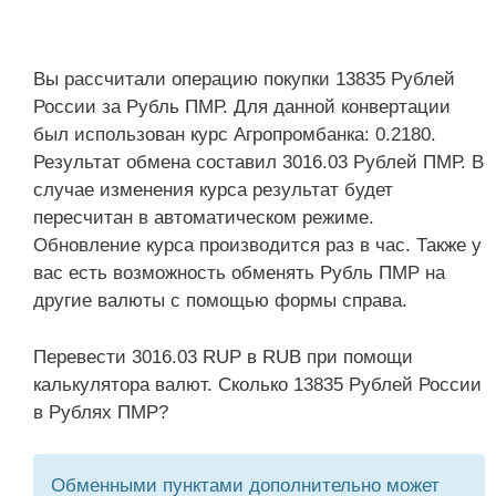
Вы рассчитали операцию покупки 13835 Рублей
России за Рубль ПМР. Для данной конвертации
был использован курс Агропромбанка: 0.2180.
Результат обмена составил 3016.03 Рублей ПМР. В
случае изменения курса результат будет
пересчитан в автоматическом режиме.
Обновление курса производится раз в час. Также у
вас есть возможность обменять Рубль ПМР на
другие валюты с помощью формы справа.
Перевести 3016.03 RUP в RUB при помощи
калькулятора валют. Сколько 13835 Рублей России
в Рублях ПМР?
Обменными пунктами дополнительно может