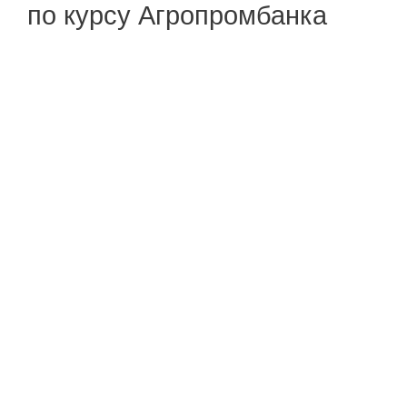
по курсу Агропромбанка