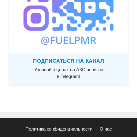
ПОДПИСАТЬСЯ НА КАНАЛ
Узнавай о ценах на АЗС первым
в Telegram!
Политика конфиденциальности
О нас