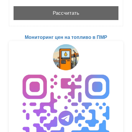
Мониторинг цен на топливо в ПМР