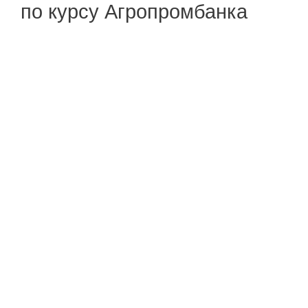
по курсу Агропромбанка