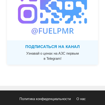
ПОДПИСАТЬСЯ НА КАНАЛ
Узнавай о ценах на АЗС первым
в Telegram!
Политика конфиденциальности
О нас