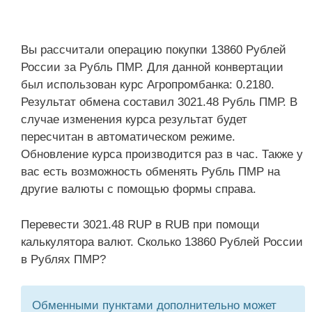
Вы рассчитали операцию покупки 13860 Рублей
России за Рубль ПМР. Для данной конвертации
был использован курс Агропромбанка: 0.2180.
Результат обмена составил 3021.48 Рубль ПМР. В
случае изменения курса результат будет
пересчитан в автоматическом режиме.
Обновление курса производится раз в час. Также у
вас есть возможность обменять Рубль ПМР на
другие валюты с помощью формы справа.
Перевести 3021.48 RUP в RUB при помощи
калькулятора валют. Сколько 13860 Рублей России
в Рублях ПМР?
Обменными пунктами дополнительно может