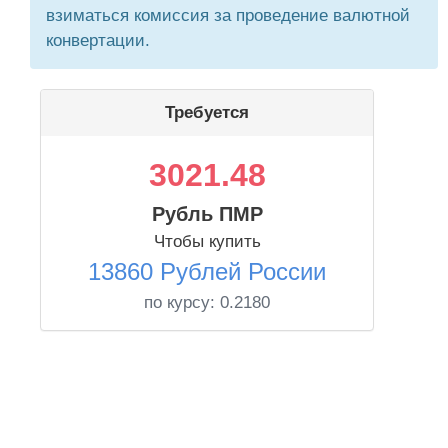
взиматься комиссия за проведение валютной
конвертации.
Требуется
3021.48
Рубль ПМР
Чтобы купить
13860 Рублей России
по курсу:
0.2180