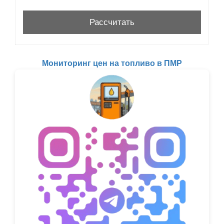
Мониторинг цен на топливо в ПМР