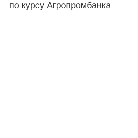
по курсу Агропромбанка