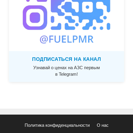
ПОДПИСАТЬСЯ НА КАНАЛ
Узнавай о ценах на АЗС первым
в Telegram!
Политика конфиденциальности
О нас