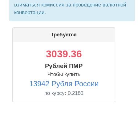
взиматься комиссия за проведение валютной
конвертации.
Требуется
3039.36
Рублей ПМР
Чтобы купить
13942 Рубля России
по курсу:
0.2180