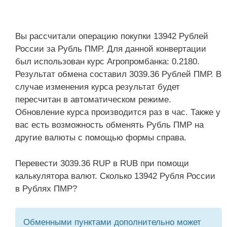
Вы рассчитали операцию покупки 13942 Рублей
России за Рубль ПМР. Для данной конвертации
был использован курс Агропромбанка: 0.2180.
Результат обмена составил 3039.36 Рублей ПМР. В
случае изменения курса результат будет
пересчитан в автоматическом режиме.
Обновление курса производится раз в час. Также у
вас есть возможность обменять Рубль ПМР на
другие валюты с помощью формы справа.
Перевести 3039.36 RUP в RUB при помощи
калькулятора валют. Сколько 13942 Рубля России
в Рублях ПМР?
Обменными пунктами дополнительно может