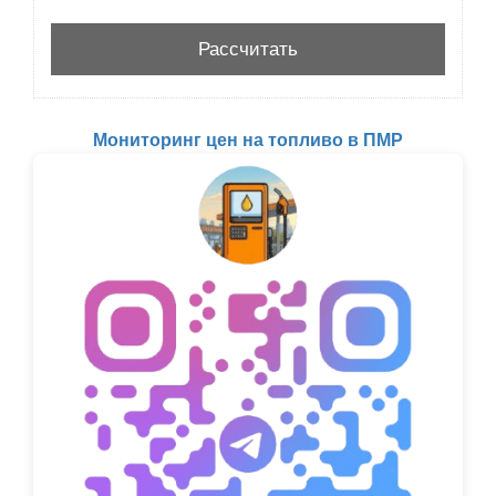
Мониторинг цен на топливо в ПМР