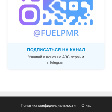
ПОДПИСАТЬСЯ НА КАНАЛ
Узнавай о ценах на АЗС первым
в Telegram!
Политика конфиденциальности
О нас