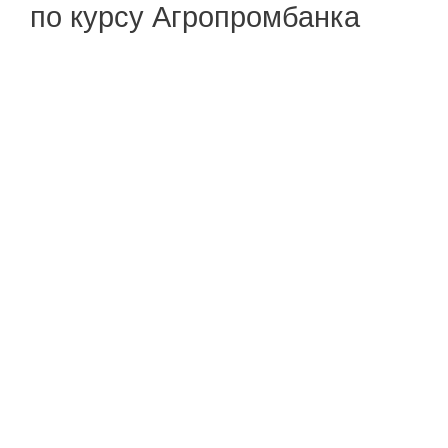
по курсу Агропромбанка