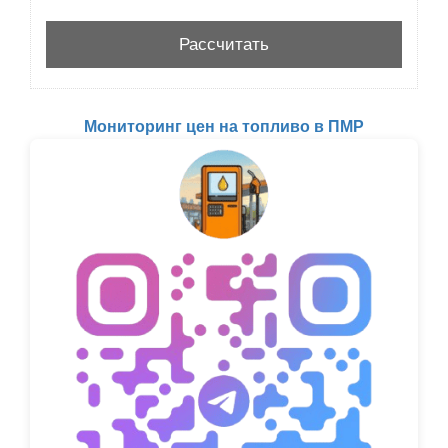
Мониторинг цен на топливо в ПМР