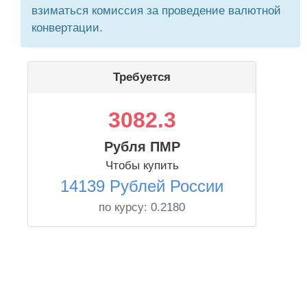
взиматься комиссия за проведение валютной
конвертации.
Требуется
3082.3
Рубля ПМР
Чтобы купить
14139 Рублей России
по курсу:
0.2180