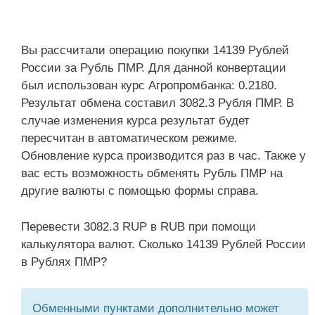
Вы рассчитали операцию покупки 14139 Рублей
России за Рубль ПМР. Для данной конвертации
был использован курс Агропромбанка: 0.2180.
Результат обмена составил 3082.3 Рубля ПМР. В
случае изменения курса результат будет
пересчитан в автоматическом режиме.
Обновление курса производится раз в час. Также у
вас есть возможность обменять Рубль ПМР на
другие валюты с помощью формы справа.
Перевести 3082.3 RUP в RUB при помощи
калькулятора валют. Сколько 14139 Рублей России
в Рублях ПМР?
Обменными пунктами дополнительно может