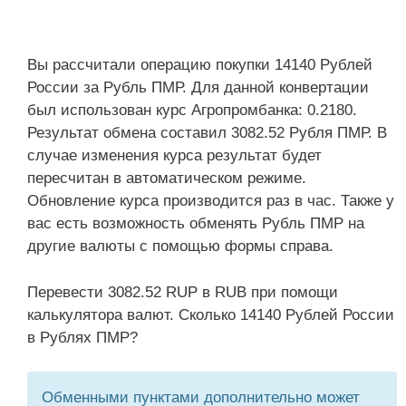
Вы рассчитали операцию покупки 14140 Рублей
России за Рубль ПМР. Для данной конвертации
был использован курс Агропромбанка: 0.2180.
Результат обмена составил 3082.52 Рубля ПМР. В
случае изменения курса результат будет
пересчитан в автоматическом режиме.
Обновление курса производится раз в час. Также у
вас есть возможность обменять Рубль ПМР на
другие валюты с помощью формы справа.
Перевести 3082.52 RUP в RUB при помощи
калькулятора валют. Сколько 14140 Рублей России
в Рублях ПМР?
Обменными пунктами дополнительно может