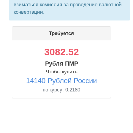
взиматься комиссия за проведение валютной
конвертации.
Требуется
3082.52
Рубля ПМР
Чтобы купить
14140 Рублей России
по курсу:
0.2180