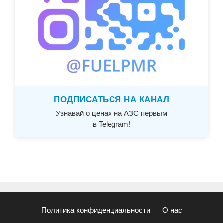
ПОДПИСАТЬСЯ НА КАНАЛ
Узнавай о ценах на АЗС первым
в Telegram!
Политика конфиденциальности
О нас