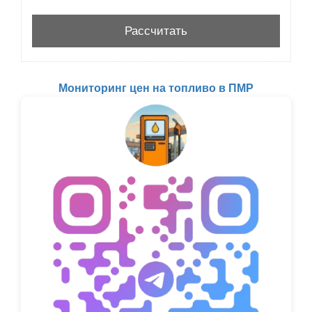
Мониторинг цен на топливо в ПМР