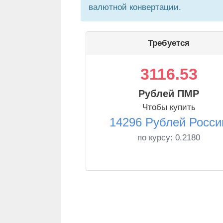
валютной конвертации.
Требуется
3116.53
Рублей ПМР
Чтобы купить
14296 Рублей Росси
по курсу:
0.2180