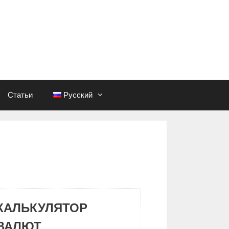
Статьи
Русский
КАЛЬКУЛЯТОР
ВАЛЮТ