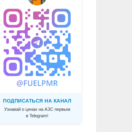
ПОДПИСАТЬСЯ НА КАНАЛ
Узнавай о ценах на АЗС первым
в Telegram!