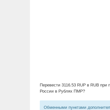
Перевести 3116.53 RUP в RUB при 
России в Рублях ПМР?
Обменными пунктами дополнитель