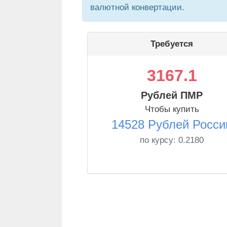
валютной конвертации.
Требуется
3167.1
Рублей ПМР
Чтобы купить
14528 Рублей Росси
по курсу:
0.2180