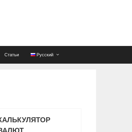
Статьи
Русский
КАЛЬКУЛЯТОР
ВАЛЮТ