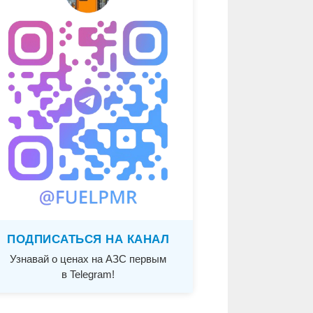
ПОДПИСАТЬСЯ НА КАНАЛ
Узнавай о ценах на АЗС первым
в Telegram!