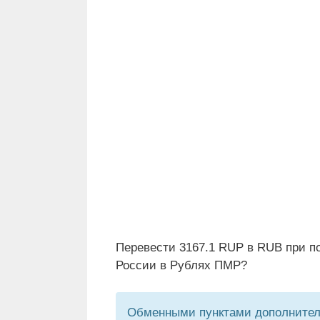
Перевести 3167.1 RUP в RUB при п
России в Рублях ПМР?
Обменными пунктами дополнитель