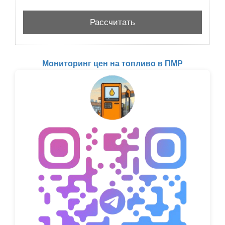
Мониторинг цен на топливо в ПМР