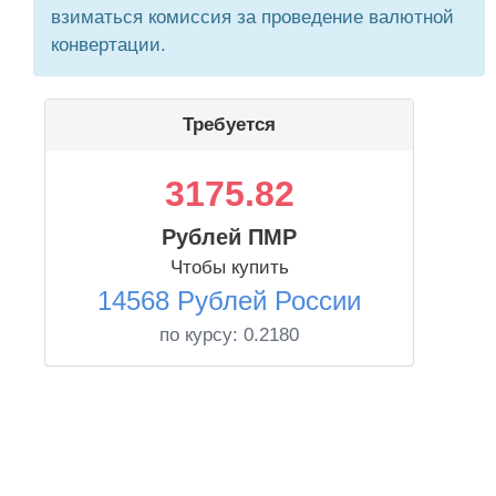
взиматься комиссия за проведение валютной
конвертации.
Требуется
3175.82
Рублей ПМР
Чтобы купить
14568 Рублей России
по курсу:
0.2180