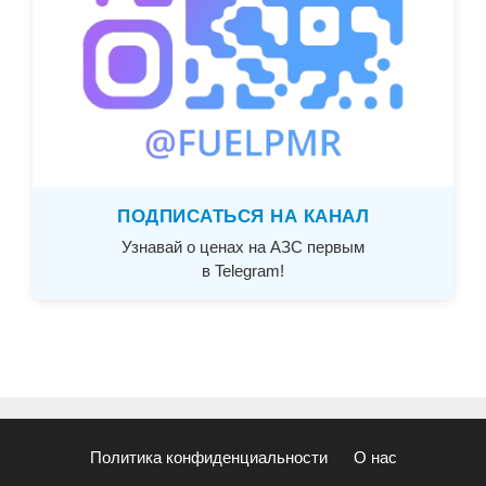
ПОДПИСАТЬСЯ НА КАНАЛ
Узнавай о ценах на АЗС первым
в Telegram!
Политика конфиденциальности
О нас