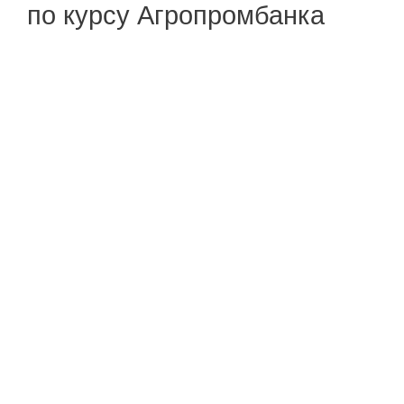
по курсу Агропромбанка