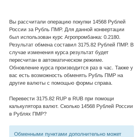
Вы рассчитали операцию покупки 14568 Рублей
России за Рубль ПМР. Для данной конвертации
был использован курс Агропромбанка: 0.2180.
Результат обмена составил 3175.82 Рублей ПМР. В
случае изменения курса результат будет
пересчитан в автоматическом режиме.
Обновление курса производится раз в час. Также у
вас есть возможность обменять Рубль ПМР на
другие валюты с помощью формы справа.
Перевести 3175.82 RUP в RUB при помощи
калькулятора валют. Сколько 14568 Рублей России
в Рублях ПМР?
Обменными пунктами дополнительно может