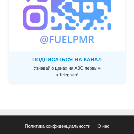
ПОДПИСАТЬСЯ НА КАНАЛ
Узнавай о ценах на АЗС первым
в Telegram!
Политика конфиденциальности
О нас