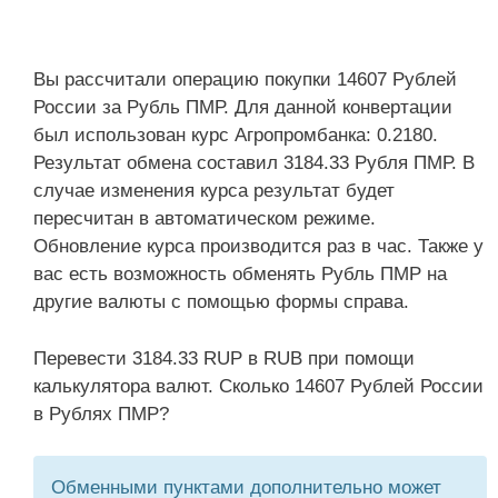
Вы рассчитали операцию покупки 14607 Рублей
России за Рубль ПМР. Для данной конвертации
был использован курс Агропромбанка: 0.2180.
Результат обмена составил 3184.33 Рубля ПМР. В
случае изменения курса результат будет
пересчитан в автоматическом режиме.
Обновление курса производится раз в час. Также у
вас есть возможность обменять Рубль ПМР на
другие валюты с помощью формы справа.
Перевести 3184.33 RUP в RUB при помощи
калькулятора валют. Сколько 14607 Рублей России
в Рублях ПМР?
Обменными пунктами дополнительно может