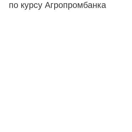
по курсу Агропромбанка