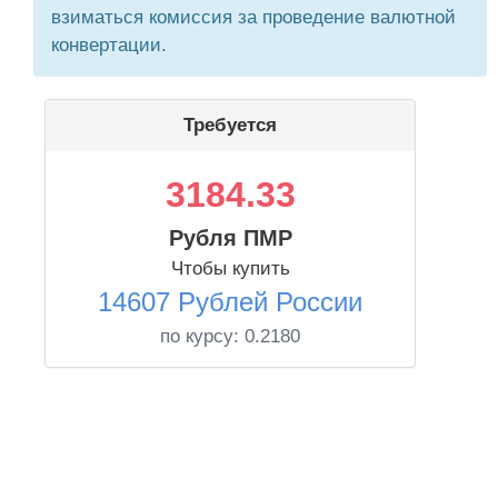
взиматься комиссия за проведение валютной
конвертации.
Требуется
3184.33
Рубля ПМР
Чтобы купить
14607 Рублей России
по курсу:
0.2180