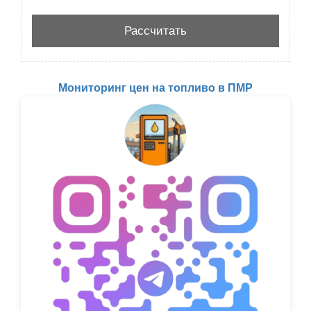
Мониторинг цен на топливо в ПМР