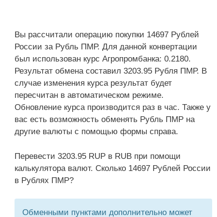
Вы рассчитали операцию покупки 14697 Рублей
России за Рубль ПМР. Для данной конвертации
был использован курс Агропромбанка: 0.2180.
Результат обмена составил 3203.95 Рубля ПМР. В
случае изменения курса результат будет
пересчитан в автоматическом режиме.
Обновление курса производится раз в час. Также у
вас есть возможность обменять Рубль ПМР на
другие валюты с помощью формы справа.
Перевести 3203.95 RUP в RUB при помощи
калькулятора валют. Сколько 14697 Рублей России
в Рублях ПМР?
Обменными пунктами дополнительно может