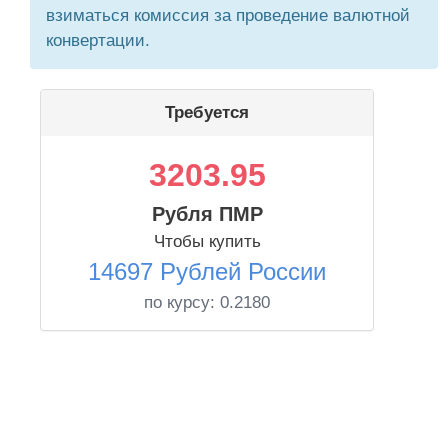
взиматься комиссия за проведение валютной
конвертации.
Требуется
3203.95
Рубля ПМР
Чтобы купить
14697 Рублей России
по курсу:
0.2180