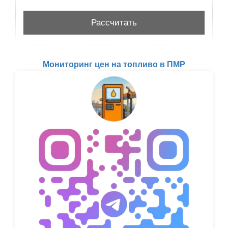
Мониторинг цен на топливо в ПМР