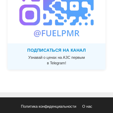
ПОДПИСАТЬСЯ НА КАНАЛ
Узнавай о ценах на АЗС первым
в Telegram!
Политика конфиденциальности
О нас