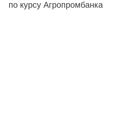
по курсу Агропромбанка