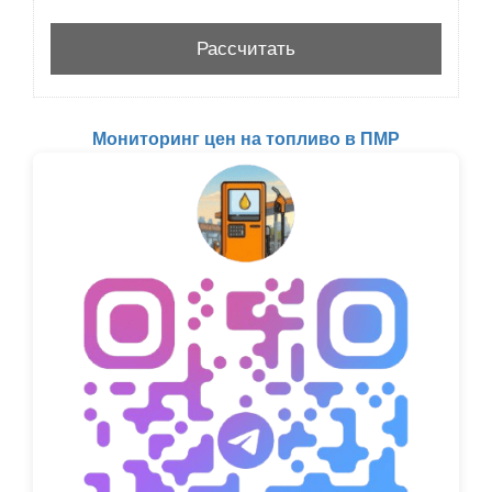
Мониторинг цен на топливо в ПМР