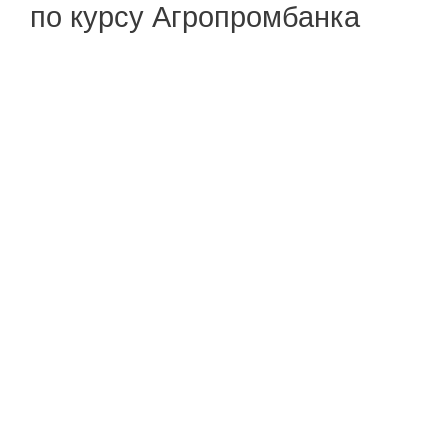
по курсу Агропромбанка