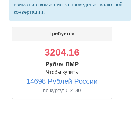
взиматься комиссия за проведение валютной
конвертации.
Требуется
3204.16
Рубля ПМР
Чтобы купить
14698 Рублей России
по курсу:
0.2180