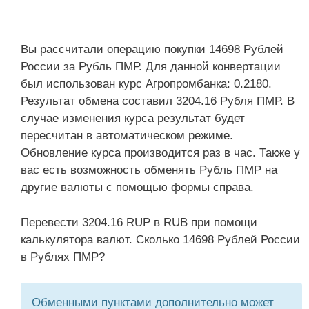
Вы рассчитали операцию покупки 14698 Рублей
России за Рубль ПМР. Для данной конвертации
был использован курс Агропромбанка: 0.2180.
Результат обмена составил 3204.16 Рубля ПМР. В
случае изменения курса результат будет
пересчитан в автоматическом режиме.
Обновление курса производится раз в час. Также у
вас есть возможность обменять Рубль ПМР на
другие валюты с помощью формы справа.
Перевести 3204.16 RUP в RUB при помощи
калькулятора валют. Сколько 14698 Рублей России
в Рублях ПМР?
Обменными пунктами дополнительно может