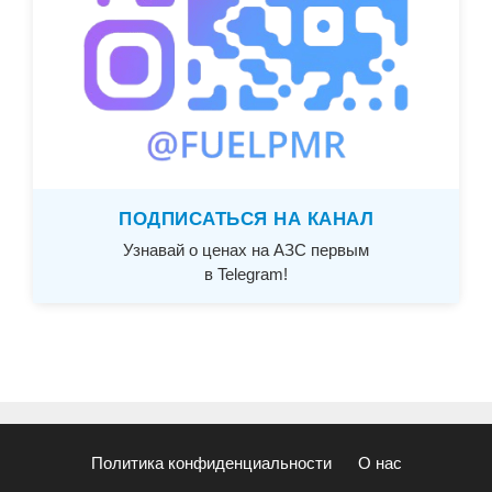
ПОДПИСАТЬСЯ НА КАНАЛ
Узнавай о ценах на АЗС первым
в Telegram!
Политика конфиденциальности
О нас