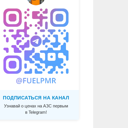
ПОДПИСАТЬСЯ НА КАНАЛ
Узнавай о ценах на АЗС первым
в Telegram!