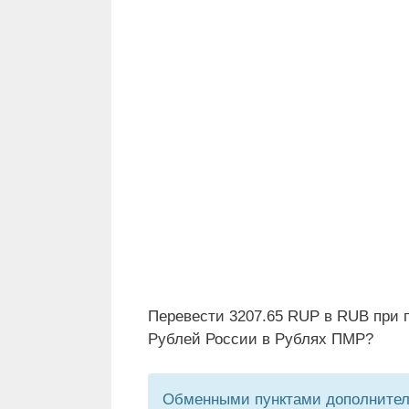
Перевести 3207.65 RUP в RUB при 
Рублей России в Рублях ПМР?
Обменными пунктами дополнитель