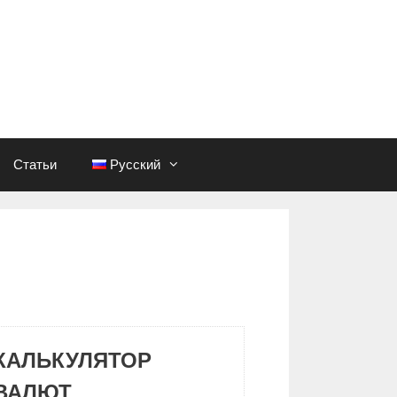
Статьи
Русский
КАЛЬКУЛЯТОР
ВАЛЮТ