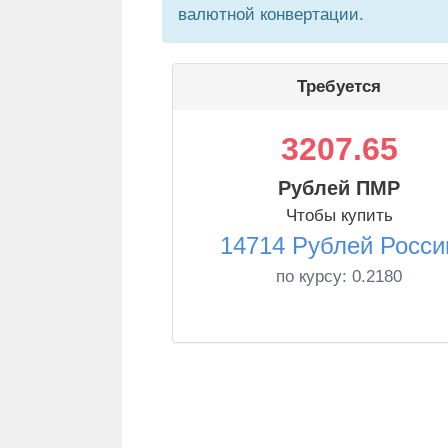
валютной конвертации.
Требуется
3207.65
Рублей ПМР
Чтобы купить
14714 Рублей Росси
по курсу:
0.2180