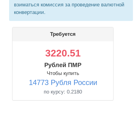
взиматься комиссия за проведение валютной
конвертации.
Требуется
3220.51
Рублей ПМР
Чтобы купить
14773 Рубля России
по курсу:
0.2180