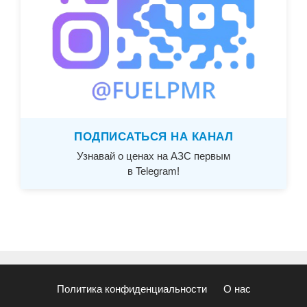
ПОДПИСАТЬСЯ НА КАНАЛ
Узнавай о ценах на АЗС первым
в Telegram!
Политика конфиденциальности
О нас