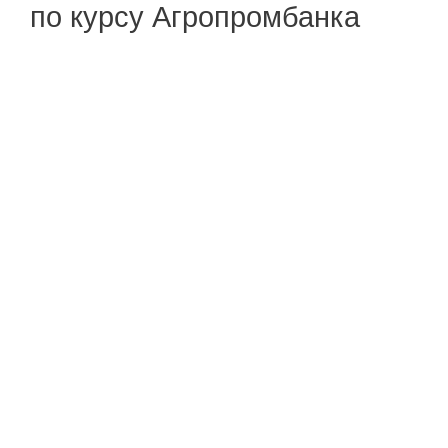
по курсу Агропромбанка