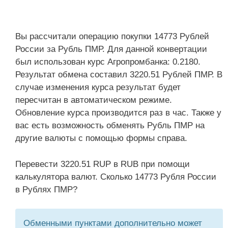
Вы рассчитали операцию покупки 14773 Рублей
России за Рубль ПМР. Для данной конвертации
был использован курс Агропромбанка: 0.2180.
Результат обмена составил 3220.51 Рублей ПМР. В
случае изменения курса результат будет
пересчитан в автоматическом режиме.
Обновление курса производится раз в час. Также у
вас есть возможность обменять Рубль ПМР на
другие валюты с помощью формы справа.
Перевести 3220.51 RUP в RUB при помощи
калькулятора валют. Сколько 14773 Рубля России
в Рублях ПМР?
Обменными пунктами дополнительно может