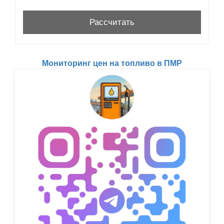
Мониторинг цен на топливо в ПМР