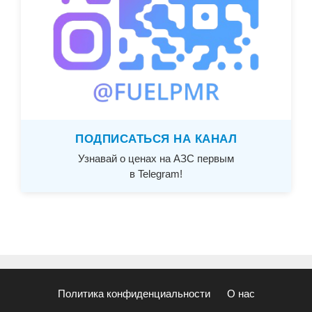
ПОДПИСАТЬСЯ НА КАНАЛ
Узнавай о ценах на АЗС первым
в Telegram!
Политика конфиденциальности
О нас