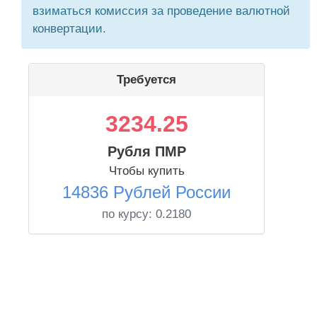
взиматься комиссия за проведение валютной
конвертации.
Требуется
3234.25
Рубля ПМР
Чтобы купить
14836 Рублей России
по курсу:
0.2180