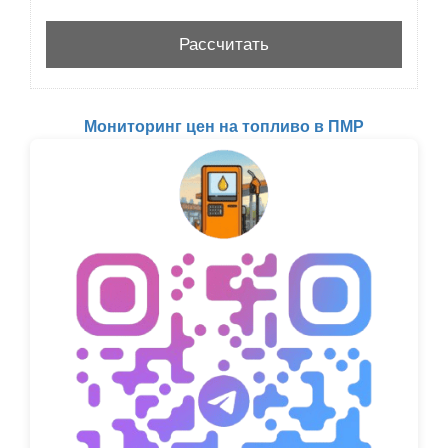
Мониторинг цен на топливо в ПМР