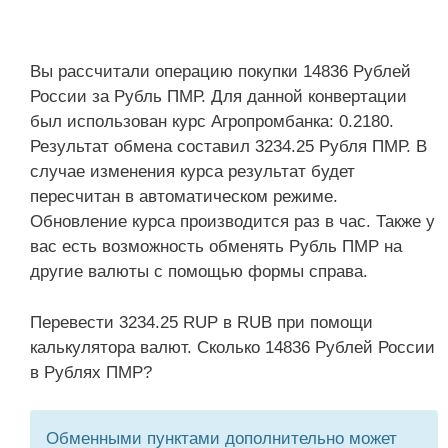
Вы рассчитали операцию покупки 14836 Рублей
России за Рубль ПМР. Для данной конвертации
был использован курс Агропромбанка: 0.2180.
Результат обмена составил 3234.25 Рубля ПМР. В
случае изменения курса результат будет
пересчитан в автоматическом режиме.
Обновление курса производится раз в час. Также у
вас есть возможность обменять Рубль ПМР на
другие валюты с помощью формы справа.
Перевести 3234.25 RUP в RUB при помощи
калькулятора валют. Сколько 14836 Рублей России
в Рублях ПМР?
Обменными пунктами дополнительно может