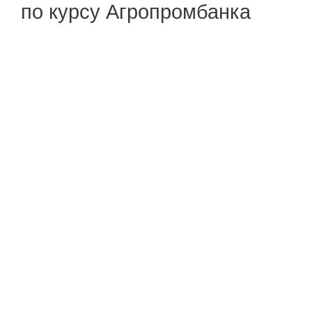
по курсу Агропромбанка